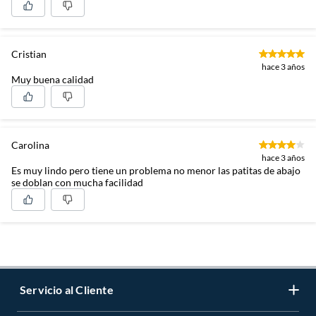
Cristian
hace 3 años
Muy buena calidad
Carolina
hace 3 años
Es muy lindo pero tiene un problema no menor las patitas de abajo
se doblan con mucha facilidad
Servicio al Cliente