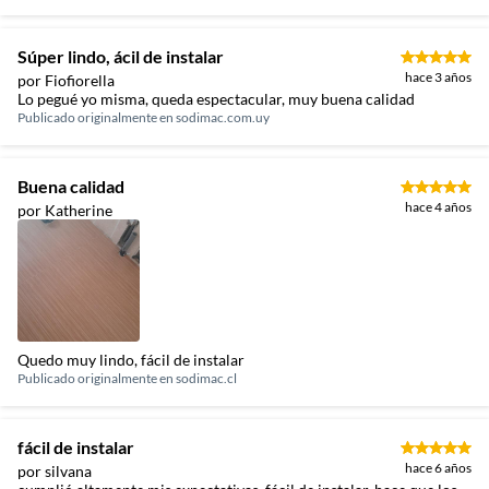
Súper lindo, ácil de instalar
hace 3 años
por Fiofiorella
Lo pegué yo misma, queda espectacular, muy buena calidad
Publicado originalmente en
sodimac.com.uy
Buena calidad
hace 4 años
por Katherine
Quedo muy lindo, fácil de instalar
Publicado originalmente en
sodimac.cl
fácil de instalar
hace 6 años
por silvana