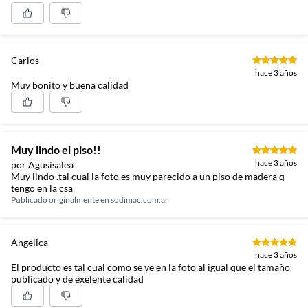
Carlos
hace 3 años
Muy bonito y buena calidad
Muy lindo el piso!!
hace 3 años
por Agusisalea
Muy lindo .tal cual la foto.es muy parecido a un piso de madera q
tengo en la csa
Publicado originalmente en
sodimac.com.ar
Angelica
hace 3 años
El producto es tal cual como se ve en la foto al igual que el tamaño
publicado y de exelente calidad