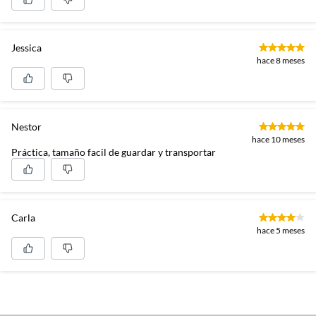
Jessica
hace 8 meses
Nestor
hace 10 meses
Práctica, tamaño facil de guardar y transportar
Carla
hace 5 meses