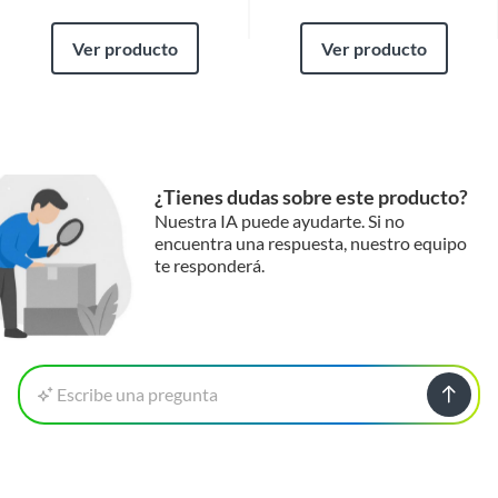
Ver producto
Ver producto
¿Tienes dudas sobre este producto?
Nuestra IA puede ayudarte. Si no
encuentra una respuesta, nuestro equipo
te responderá.
Escribe una pregunta