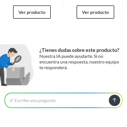
Ver producto
Ver producto
¿Tienes dudas sobre este producto?
Nuestra IA puede ayudarte. Si no
encuentra una respuesta, nuestro equipo
te responderá.
Escribe una pregunta