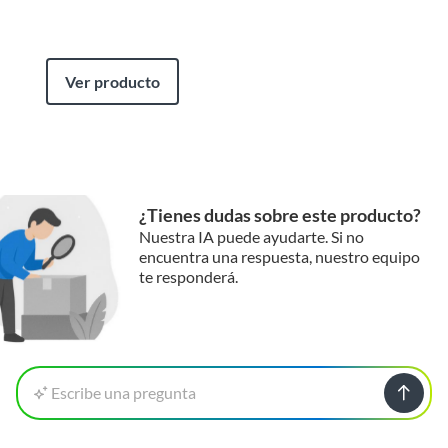
Ver producto
¿Tienes dudas sobre este producto?
Nuestra IA puede ayudarte. Si no
encuentra una respuesta, nuestro equipo
te responderá.
Escribe una pregunta