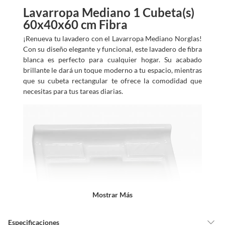
Lavarropa Mediano 1 Cubeta(s)
60x40x60 cm Fibra
¡Renueva tu lavadero con el Lavarropa Mediano Norglas!
Con su diseño elegante y funcional, este lavadero de fibra
blanca es perfecto para cualquier hogar. Su acabado
brillante le dará un toque moderno a tu espacio, mientras
que su cubeta rectangular te ofrece la comodidad que
necesitas para tus tareas diarias.
Mostrar Más
Especificaciones