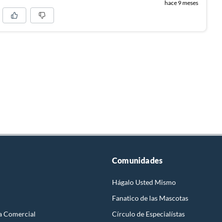
hace 9 meses
Comunidades
Hágalo Usted Mismo
Fanatico de las Mascotas
a Comercial
Círculo de Especialístas