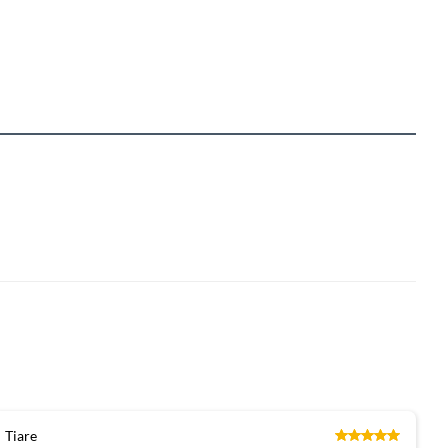
Tiare