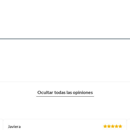
Ocultar todas las opiniones
Javiera