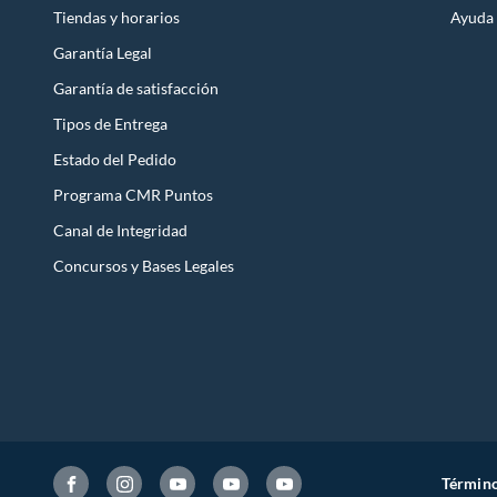
Tiendas y horarios
Ayuda
Garantía Legal
Garantía de satisfacción
Tipos de Entrega
Estado del Pedido
Programa CMR Puntos
Canal de Integridad
Concursos y Bases Legales
Término