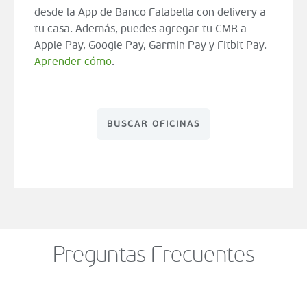
desde la App de Banco Falabella con delivery a
tu casa. Además, puedes agregar tu CMR a
Apple Pay, Google Pay, Garmin Pay y Fitbit Pay.
Aprender cómo
.
BUSCAR OFICINAS
Preguntas Frecuentes