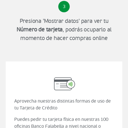
3
Presiona 'Mostrar datos' para ver tu
Número de tarjeta
, podrás ocuparlo al
momento de hacer compras online
Aprovecha nuestras distintas formas de uso de
tu Tarjeta de Crédito
Puedes pedir tu tarjeta física en nuestras 100
oficinas Banco Falabella a nivel nacional o