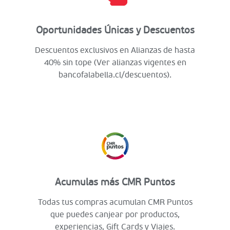
Oportunidades Únicas y Descuentos
Descuentos exclusivos en Alianzas de hasta
40% sin tope (Ver alianzas vigentes en
bancofalabella.cl/descuentos).
Acumulas más CMR Puntos
Todas tus compras acumulan CMR Puntos
que puedes canjear por productos,
experiencias, Gift Cards y Viajes.