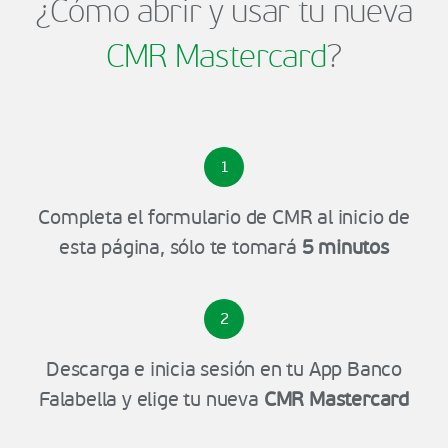
¿Cómo abrir y usar tu nueva
CMR Mastercard
?
1
Completa el formulario de CMR al inicio de
esta página, sólo te tomará
5 minutos
2
Descarga e inicia sesión en tu App Banco
Falabella y elige tu nueva
CMR Mastercard