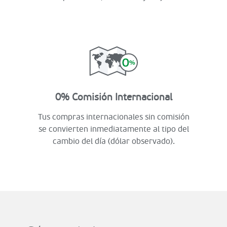
0% Comisión Internacional
Tus compras internacionales sin comisión
se convierten inmediatamente al tipo del
cambio del día (dólar observado).