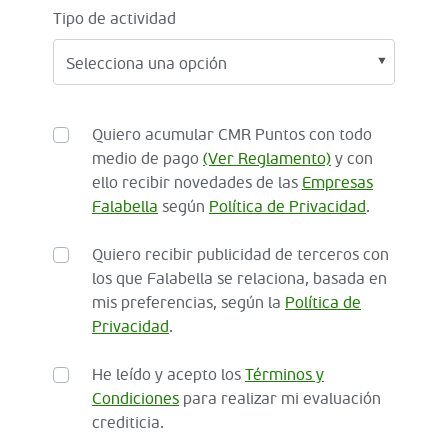
Tipo de actividad
Quiero acumular CMR Puntos con todo
medio de pago
(Ver Reglamento)
y con
ello recibir novedades de las
Empresas
Falabella
según
Política de Privacidad
.
Quiero recibir publicidad de terceros con
los que Falabella se relaciona, basada en
mis preferencias, según la
Política de
Privacidad
.
He leído y acepto los
Términos y
Condiciones
para realizar mi evaluación
crediticia.