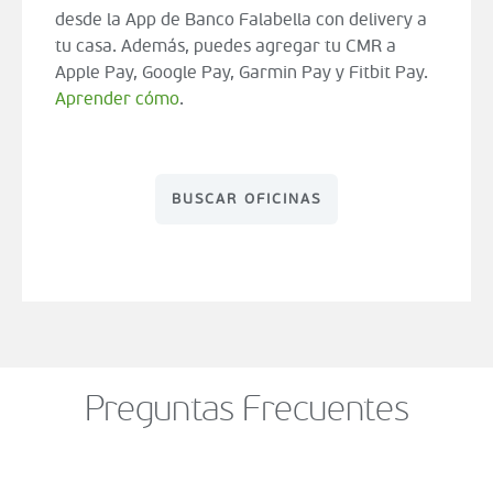
desde la App de Banco Falabella con delivery a
tu casa. Además, puedes agregar tu CMR a
Apple Pay, Google Pay, Garmin Pay y Fitbit Pay.
Aprender cómo
.
BUSCAR OFICINAS
Preguntas Frecuentes