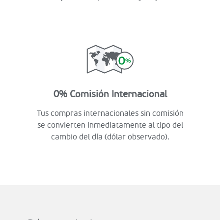
0% Comisión Internacional
Tus compras internacionales sin comisión
se convierten inmediatamente al tipo del
cambio del día (dólar observado).