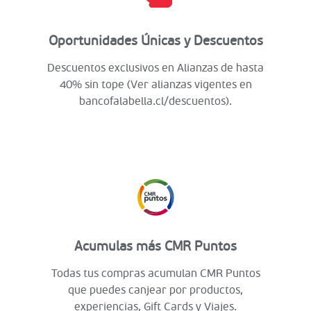
Oportunidades Únicas y Descuentos
Descuentos exclusivos en Alianzas de hasta
40% sin tope (Ver alianzas vigentes en
bancofalabella.cl/descuentos).
Acumulas más CMR Puntos
Todas tus compras acumulan CMR Puntos
que puedes canjear por productos,
experiencias, Gift Cards y Viajes.