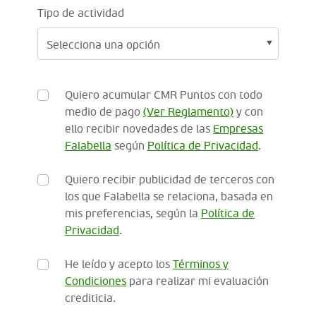
Tipo de actividad
Quiero acumular CMR Puntos con todo
medio de pago
(Ver Reglamento)
y con
ello recibir novedades de las
Empresas
Falabella
según
Política de Privacidad
.
Quiero recibir publicidad de terceros con
los que Falabella se relaciona, basada en
mis preferencias, según la
Política de
Privacidad
.
He leído y acepto los
Términos y
Condiciones
para realizar mi evaluación
crediticia.