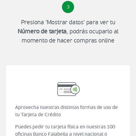
3
Presiona 'Mostrar datos' para ver tu
Número de tarjeta
, podrás ocuparlo al
momento de hacer compras online
Aprovecha nuestras distintas formas de uso de
tu Tarjeta de Crédito
Puedes pedir tu tarjeta física en nuestras 100
oficinas Banco Falabella a nivel nacional o