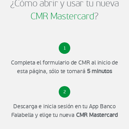
¿Cómo abrir y usar tu nueva
CMR Mastercard
?
1
Completa el formulario de CMR al inicio de
esta página, sólo te tomará
5 minutos
2
Descarga e inicia sesión en tu App Banco
Falabella y elige tu nueva
CMR Mastercard