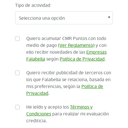
Tipo de actividad
Quiero acumular CMR Puntos con todo
medio de pago
(Ver Reglamento)
y con
ello recibir novedades de las
Empresas
Falabella
según
Política de Privacidad
.
Quiero recibir publicidad de terceros con
los que Falabella se relaciona, basada en
mis preferencias, según la
Política de
Privacidad
.
He leído y acepto los
Términos y
Condiciones
para realizar mi evaluación
crediticia.