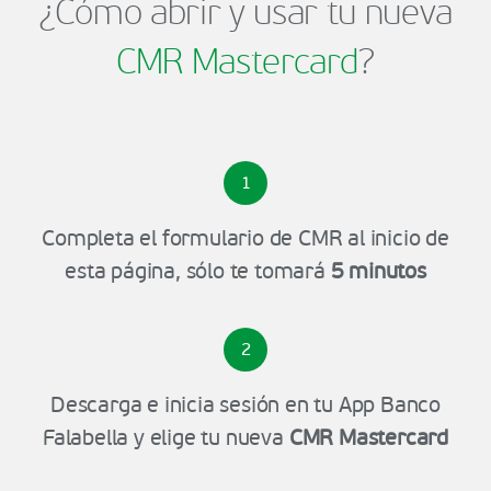
¿Cómo abrir y usar tu nueva
CMR Mastercard
?
1
Completa el formulario de CMR al inicio de
esta página, sólo te tomará
5 minutos
2
Descarga e inicia sesión en tu App Banco
Falabella y elige tu nueva
CMR Mastercard