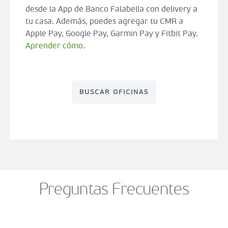
desde la App de Banco Falabella con delivery a
tu casa. Además, puedes agregar tu CMR a
Apple Pay, Google Pay, Garmin Pay y Fitbit Pay.
Aprender cómo
.
BUSCAR OFICINAS
Preguntas Frecuentes