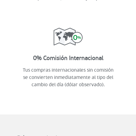
0% Comisión Internacional
Tus compras internacionales sin comisión
se convierten inmediatamente al tipo del
cambio del día (dólar observado).