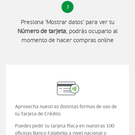
3
Presiona 'Mostrar datos' para ver tu
Número de tarjeta
, podrás ocuparlo al
momento de hacer compras online
Aprovecha nuestras distintas formas de uso de
tu Tarjeta de Crédito
Puedes pedir tu tarjeta física en nuestras 100
oficinas Banco Falabella a nivel nacional o