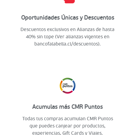
Oportunidades Únicas y Descuentos
Descuentos exclusivos en Alianzas de hasta
40% sin tope (Ver alianzas vigentes en
bancofalabella.cl/descuentos).
Acumulas más CMR Puntos
Todas tus compras acumulan CMR Puntos
que puedes canjear por productos,
experiencias, Gift Cards y Viajes.