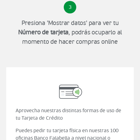
3
Presiona 'Mostrar datos' para ver tu
Número de tarjeta
, podrás ocuparlo al
momento de hacer compras online
Aprovecha nuestras distintas formas de uso de
tu Tarjeta de Crédito
Puedes pedir tu tarjeta física en nuestras 100
oficinas Banco Falabella a nivel nacional o