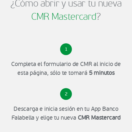
¿Cómo abrir y usar tu nueva
CMR Mastercard
?
1
Completa el formulario de CMR al inicio de
esta página, sólo te tomará
5 minutos
2
Descarga e inicia sesión en tu App Banco
Falabella y elige tu nueva
CMR Mastercard