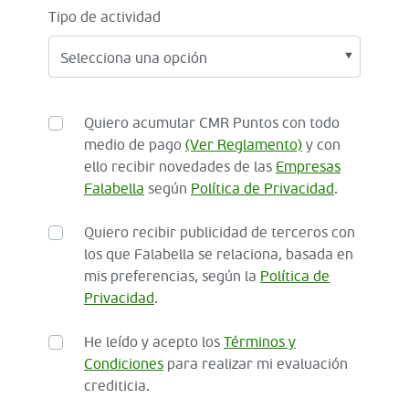
Tipo de actividad
Quiero acumular CMR Puntos con todo
medio de pago
(Ver Reglamento)
y con
ello recibir novedades de las
Empresas
Falabella
según
Política de Privacidad
.
Quiero recibir publicidad de terceros con
los que Falabella se relaciona, basada en
mis preferencias, según la
Política de
Privacidad
.
He leído y acepto los
Términos y
Condiciones
para realizar mi evaluación
crediticia.