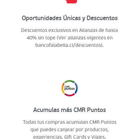
Oportunidades Únicas y Descuentos
Descuentos exclusivos en Alianzas de hasta
40% sin tope (Ver alianzas vigentes en
bancofalabella.cl/descuentos).
Acumulas más CMR Puntos
Todas tus compras acumulan CMR Puntos
que puedes canjear por productos,
experiencias, Gift Cards y Viajes.