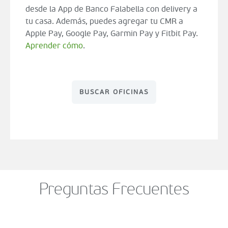
desde la App de Banco Falabella con delivery a
tu casa. Además, puedes agregar tu CMR a
Apple Pay, Google Pay, Garmin Pay y Fitbit Pay.
Aprender cómo
.
BUSCAR OFICINAS
Preguntas Frecuentes