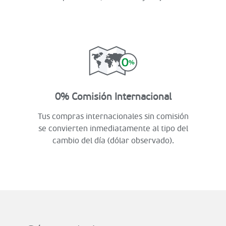
0% Comisión Internacional
Tus compras internacionales sin comisión
se convierten inmediatamente al tipo del
cambio del día (dólar observado).