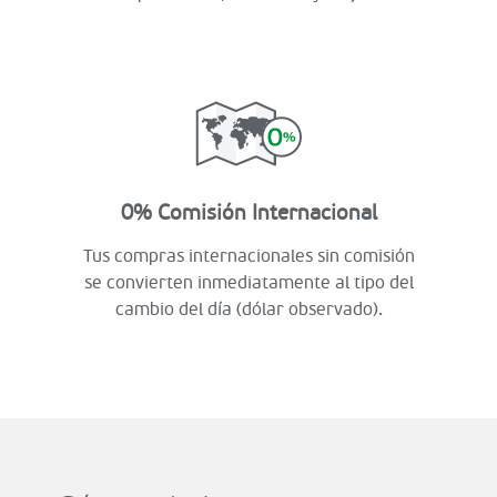
0% Comisión Internacional
Tus compras internacionales sin comisión
se convierten inmediatamente al tipo del
cambio del día (dólar observado).