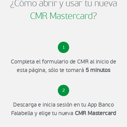
¿Cómo abrir y usar tu nueva
CMR Mastercard
?
1
Completa el formulario de CMR al inicio de
esta página, sólo te tomará
5 minutos
2
Descarga e inicia sesión en tu App Banco
Falabella y elige tu nueva
CMR Mastercard