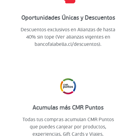
Oportunidades Únicas y Descuentos
Descuentos exclusivos en Alianzas de hasta
40% sin tope (Ver alianzas vigentes en
bancofalabella.cl/descuentos).
Acumulas más CMR Puntos
Todas tus compras acumulan CMR Puntos
que puedes canjear por productos,
experiencias, Gift Cards y Viajes.