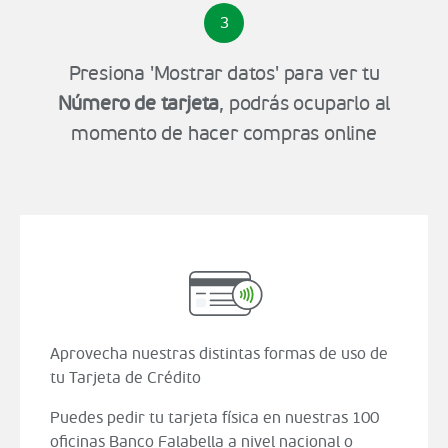
3
Presiona 'Mostrar datos' para ver tu
Número de tarjeta
, podrás ocuparlo al
momento de hacer compras online
Aprovecha nuestras distintas formas de uso de
tu Tarjeta de Crédito
Puedes pedir tu tarjeta física en nuestras 100
oficinas Banco Falabella a nivel nacional o