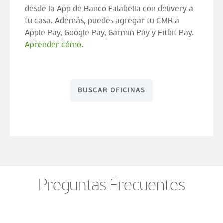
desde la App de Banco Falabella con delivery a
tu casa. Además, puedes agregar tu CMR a
Apple Pay, Google Pay, Garmin Pay y Fitbit Pay.
Aprender cómo
.
BUSCAR OFICINAS
Preguntas Frecuentes