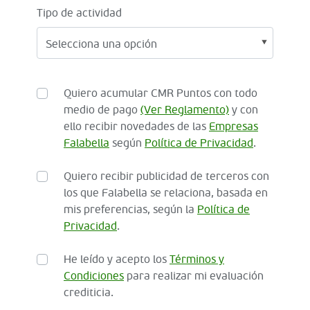
Tipo de actividad
Quiero acumular CMR Puntos con todo
medio de pago
(Ver Reglamento)
y con
ello recibir novedades de las
Empresas
Falabella
según
Política de Privacidad
.
Quiero recibir publicidad de terceros con
los que Falabella se relaciona, basada en
mis preferencias, según la
Política de
Privacidad
.
He leído y acepto los
Términos y
Condiciones
para realizar mi evaluación
crediticia.