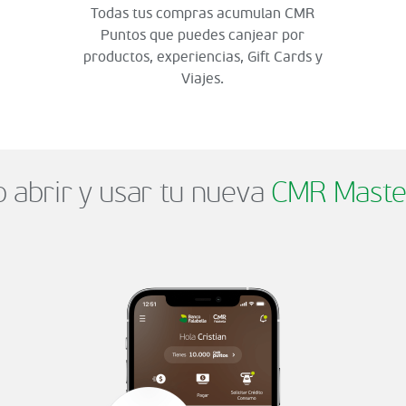
Todas tus compras acumulan CMR
Puntos que puedes canjear por
productos, experiencias, Gift Cards y
Viajes.
abrir y usar tu nueva
CMR Maste