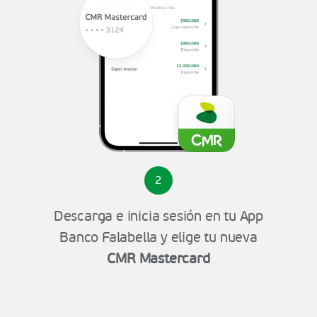
2
Descarga e inicia sesión en tu App
Banco Falabella y elige tu nueva
CMR Mastercard