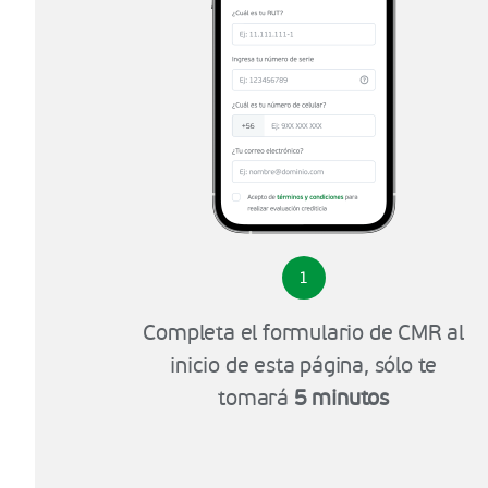
1
Completa el formulario de CMR al
inicio de esta página, sólo te
tomará
5 minutos