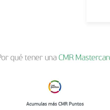
Por qué tener una
CMR Mastercar
Acumulas más CMR Puntos