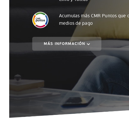
Acumulas
más
CMR Puntos que c
medios de pago
MÁS INFORMACIÓN