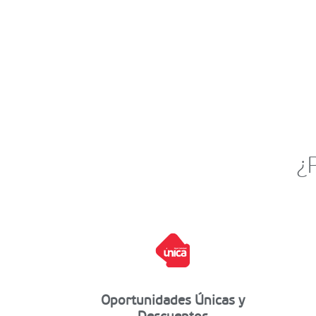
¿
Oportunidades Únicas y