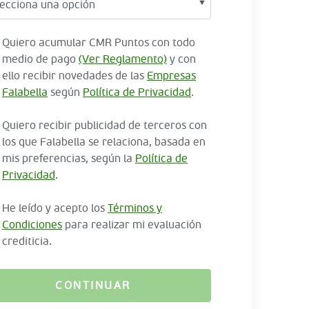
Quiero acumular CMR Puntos con todo
medio de pago
(Ver Reglamento)
y con
ello recibir novedades de las
Empresas
Falabella
según
Política de Privacidad
.
Quiero recibir publicidad de terceros con
los que Falabella se relaciona, basada en
mis preferencias, según la
Política de
Privacidad
.
He leído y acepto los
Términos y
Condiciones
para realizar mi evaluación
crediticia.
CONTINUAR