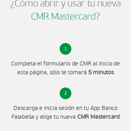
¿Cómo abrir y usar tu nueva
CMR Mastercard
?
1
Completa el formulario de CMR al inicio de
esta página, sólo te tomará
5 minutos
2
Descarga e inicia sesión en tu App Banco
Falabella y elige tu nueva
CMR Mastercard