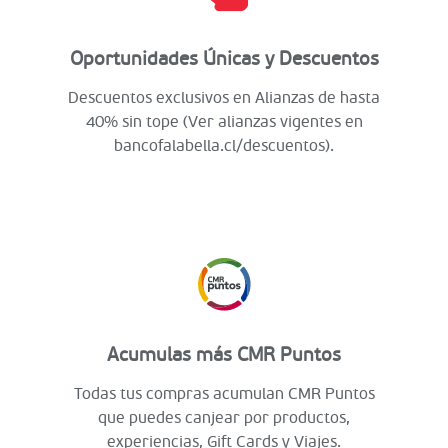
Oportunidades Únicas y Descuentos
Descuentos exclusivos en Alianzas de hasta
40% sin tope (Ver alianzas vigentes en
bancofalabella.cl/descuentos).
Acumulas más CMR Puntos
Todas tus compras acumulan CMR Puntos
que puedes canjear por productos,
experiencias, Gift Cards y Viajes.