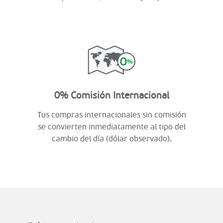
0% Comisión Internacional
Tus compras internacionales sin comisión
se convierten inmediatamente al tipo del
cambio del día (dólar observado).