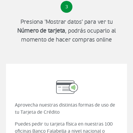
3
Presiona 'Mostrar datos' para ver tu
Número de tarjeta
, podrás ocuparlo al
momento de hacer compras online
Aprovecha nuestras distintas formas de uso de
tu Tarjeta de Crédito
Puedes pedir tu tarjeta física en nuestras 100
oficinas Banco Falabella a nivel nacional o