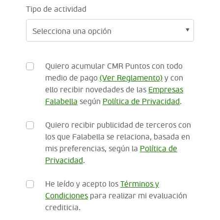
Tipo de actividad
Quiero acumular CMR Puntos con todo
medio de pago
(Ver Reglamento)
y con
ello recibir novedades de las
Empresas
Falabella
según
Política de Privacidad
.
Quiero recibir publicidad de terceros con
los que Falabella se relaciona, basada en
mis preferencias, según la
Política de
Privacidad
.
He leído y acepto los
Términos y
Condiciones
para realizar mi evaluación
crediticia.