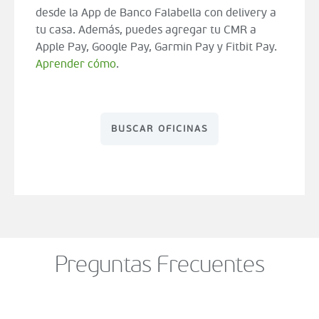
desde la App de Banco Falabella con delivery a
tu casa. Además, puedes agregar tu CMR a
Apple Pay, Google Pay, Garmin Pay y Fitbit Pay.
Aprender cómo
.
BUSCAR OFICINAS
Preguntas Frecuentes