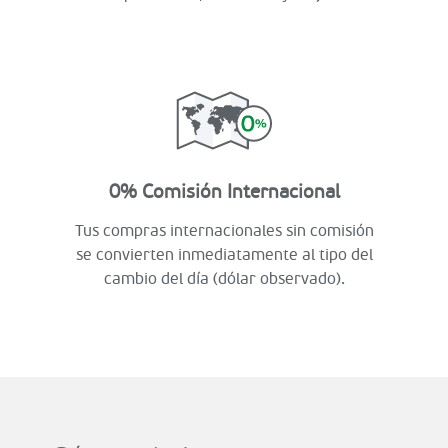
0% Comisión Internacional
Tus compras internacionales sin comisión
se convierten inmediatamente al tipo del
cambio del día (dólar observado).