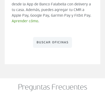
desde la App de Banco Falabella con delivery a
tu casa. Además, puedes agregar tu CMR a
Apple Pay, Google Pay, Garmin Pay y Fitbit Pay.
Aprender cómo
.
BUSCAR OFICINAS
Preguntas Frecuentes