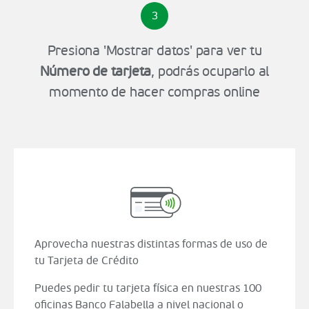
3
Presiona 'Mostrar datos' para ver tu
Número de tarjeta
, podrás ocuparlo al
momento de hacer compras online
Aprovecha nuestras distintas formas de uso de
tu Tarjeta de Crédito
Puedes pedir tu tarjeta física en nuestras 100
oficinas Banco Falabella a nivel nacional o