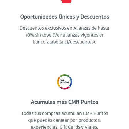
Oportunidades Únicas y Descuentos
Descuentos exclusivos en Alianzas de hasta
40% sin tope (Ver alianzas vigentes en
bancofalabella.cl/descuentos).
Acumulas más CMR Puntos
Todas tus compras acumulan CMR Puntos
que puedes canjear por productos,
experiencias, Gift Cards y Viajes.