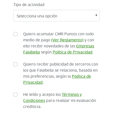
Tipo de actividad
Quiero acumular CMR Puntos con todo
medio de pago
(Ver Reglamento)
y con
ello recibir novedades de las
Empresas
Falabella
según
Política de Privacidad
.
Quiero recibir publicidad de terceros con
los que Falabella se relaciona, basada en
mis preferencias, según la
Política de
Privacidad
.
He leído y acepto los
Términos y
Condiciones
para realizar mi evaluación
crediticia.