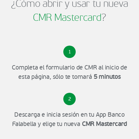
¿Cómo abrir y usar tu nueva
CMR Mastercard
?
1
Completa el formulario de CMR al inicio de
esta página, sólo te tomará
5 minutos
2
Descarga e inicia sesión en tu App Banco
Falabella y elige tu nueva
CMR Mastercard