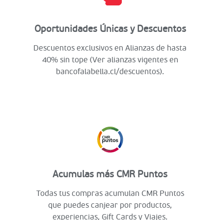
Oportunidades Únicas y Descuentos
Descuentos exclusivos en Alianzas de hasta
40% sin tope (Ver alianzas vigentes en
bancofalabella.cl/descuentos).
Acumulas más CMR Puntos
Todas tus compras acumulan CMR Puntos
que puedes canjear por productos,
experiencias, Gift Cards y Viajes.