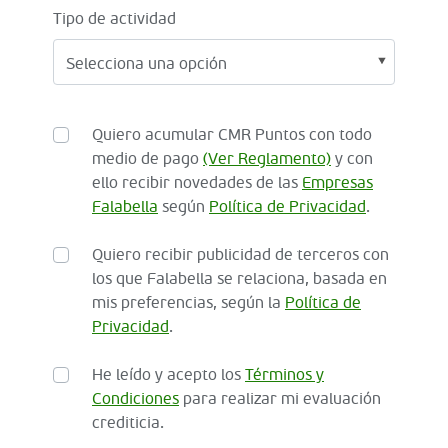
Tipo de actividad
Quiero acumular CMR Puntos con todo
medio de pago
(Ver Reglamento)
y con
ello recibir novedades de las
Empresas
Falabella
según
Política de Privacidad
.
Quiero recibir publicidad de terceros con
los que Falabella se relaciona, basada en
mis preferencias, según la
Política de
Privacidad
.
He leído y acepto los
Términos y
Condiciones
para realizar mi evaluación
crediticia.