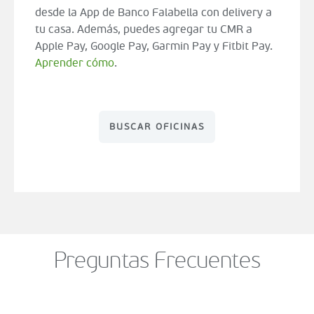
desde la App de Banco Falabella con delivery a
tu casa. Además, puedes agregar tu CMR a
Apple Pay, Google Pay, Garmin Pay y Fitbit Pay.
Aprender cómo
.
BUSCAR OFICINAS
Preguntas Frecuentes