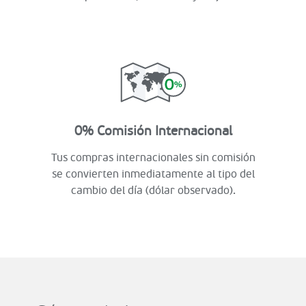
0% Comisión Internacional
Tus compras internacionales sin comisión
se convierten inmediatamente al tipo del
cambio del día (dólar observado).