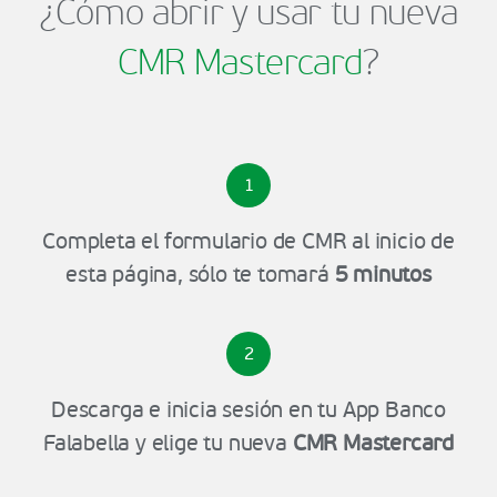
¿Cómo abrir y usar tu nueva
CMR Mastercard
?
1
Completa el formulario de CMR al inicio de
esta página, sólo te tomará
5 minutos
2
Descarga e inicia sesión en tu App Banco
Falabella y elige tu nueva
CMR Mastercard