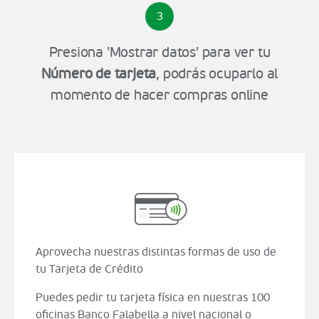
3
Presiona 'Mostrar datos' para ver tu
Número de tarjeta
, podrás ocuparlo al
momento de hacer compras online
Aprovecha nuestras distintas formas de uso de
tu Tarjeta de Crédito
Puedes pedir tu tarjeta física en nuestras 100
oficinas Banco Falabella a nivel nacional o