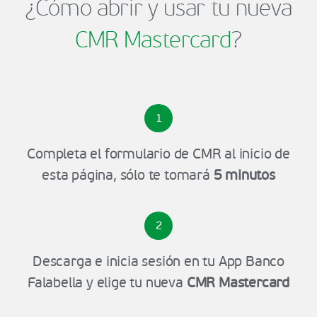
¿Cómo abrir y usar tu nueva
CMR Mastercard
?
1
Completa el formulario de CMR al inicio de
esta página, sólo te tomará
5 minutos
2
Descarga e inicia sesión en tu App Banco
Falabella y elige tu nueva
CMR Mastercard