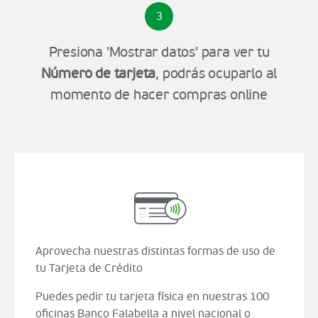
3
Presiona 'Mostrar datos' para ver tu
Número de tarjeta
, podrás ocuparlo al
momento de hacer compras online
Aprovecha nuestras distintas formas de uso de
tu Tarjeta de Crédito
Puedes pedir tu tarjeta física en nuestras 100
oficinas Banco Falabella a nivel nacional o