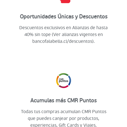
Oportunidades Únicas y Descuentos
Descuentos exclusivos en Alianzas de hasta
40% sin tope (Ver alianzas vigentes en
bancofalabella.cl/descuentos).
Acumulas más CMR Puntos
Todas tus compras acumulan CMR Puntos
que puedes canjear por productos,
experiencias, Gift Cards y Viajes.