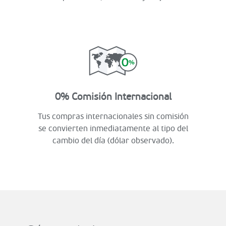
0% Comisión Internacional
Tus compras internacionales sin comisión
se convierten inmediatamente al tipo del
cambio del día (dólar observado).