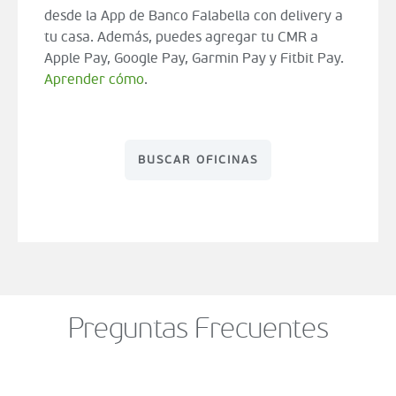
desde la App de Banco Falabella con delivery a
tu casa. Además, puedes agregar tu CMR a
Apple Pay, Google Pay, Garmin Pay y Fitbit Pay.
Aprender cómo
.
BUSCAR OFICINAS
Preguntas Frecuentes