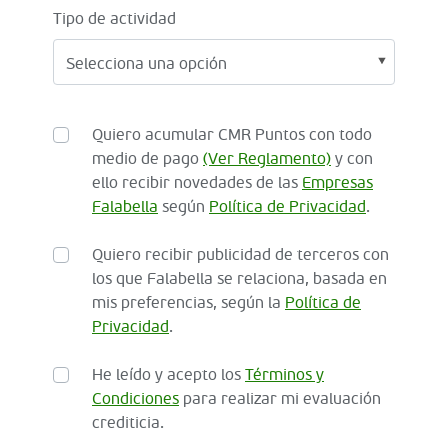
Tipo de actividad
Quiero acumular CMR Puntos con todo
medio de pago
(Ver Reglamento)
y con
ello recibir novedades de las
Empresas
Falabella
según
Política de Privacidad
.
Quiero recibir publicidad de terceros con
los que Falabella se relaciona, basada en
mis preferencias, según la
Política de
Privacidad
.
He leído y acepto los
Términos y
Condiciones
para realizar mi evaluación
crediticia.