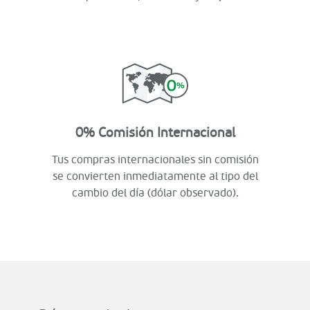
0% Comisión Internacional
Tus compras internacionales sin comisión
se convierten inmediatamente al tipo del
cambio del día (dólar observado).