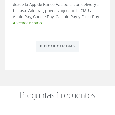
desde la App de Banco Falabella con delivery a
tu casa. Además, puedes agregar tu CMR a
Apple Pay, Google Pay, Garmin Pay y Fitbit Pay.
Aprender cómo
.
BUSCAR OFICINAS
Preguntas Frecuentes