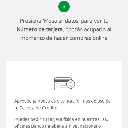
3
Presiona 'Mostrar datos' para ver tu
Número de tarjeta
, podrás ocuparlo al
momento de hacer compras online
Aprovecha nuestras distintas formas de uso de
tu Tarjeta de Crédito
Puedes pedir tu tarjeta física en nuestras 100
oficinas Banco Falabella a nivel nacional o