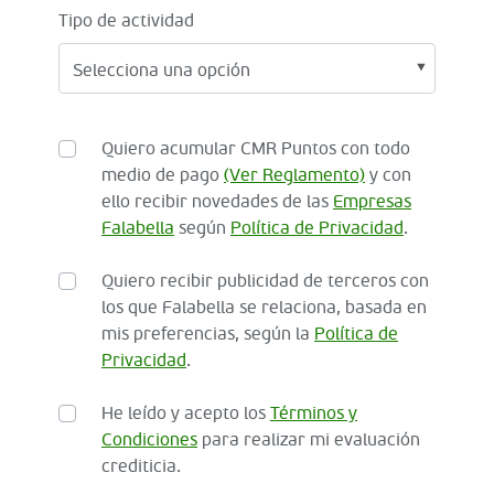
Tipo de actividad
Quiero acumular CMR Puntos con todo
medio de pago
(Ver Reglamento)
y con
ello recibir novedades de las
Empresas
Falabella
según
Política de Privacidad
.
Quiero recibir publicidad de terceros con
los que Falabella se relaciona, basada en
mis preferencias, según la
Política de
Privacidad
.
He leído y acepto los
Términos y
Condiciones
para realizar mi evaluación
crediticia.