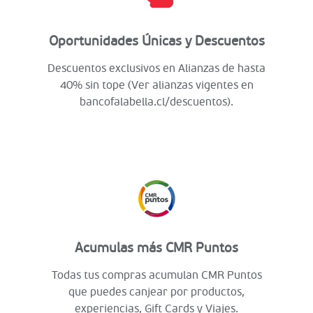
Oportunidades Únicas y Descuentos
Descuentos exclusivos en Alianzas de hasta
40% sin tope (Ver alianzas vigentes en
bancofalabella.cl/descuentos).
Acumulas más CMR Puntos
Todas tus compras acumulan CMR Puntos
que puedes canjear por productos,
experiencias, Gift Cards y Viajes.