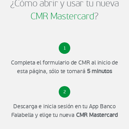
¿Cómo abrir y usar tu nueva
CMR Mastercard
?
1
Completa el formulario de CMR al inicio de
esta página, sólo te tomará
5 minutos
2
Descarga e inicia sesión en tu App Banco
Falabella y elige tu nueva
CMR Mastercard