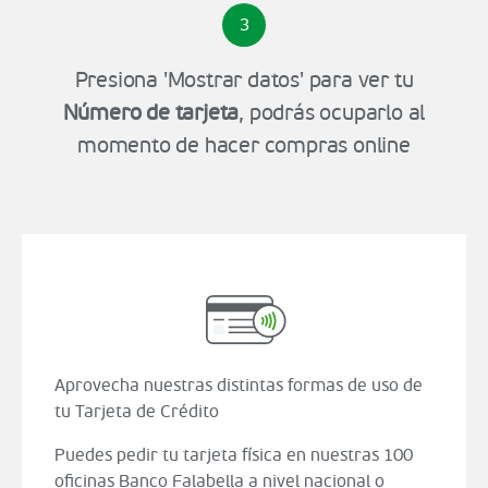
3
Presiona 'Mostrar datos' para ver tu
Número de tarjeta
, podrás ocuparlo al
momento de hacer compras online
Aprovecha nuestras distintas formas de uso de
tu Tarjeta de Crédito
Puedes pedir tu tarjeta física en nuestras 100
oficinas Banco Falabella a nivel nacional o