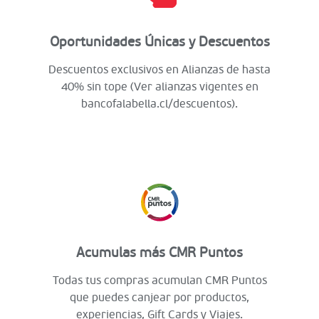
Oportunidades Únicas y Descuentos
Descuentos exclusivos en Alianzas de hasta
40% sin tope (Ver alianzas vigentes en
bancofalabella.cl/descuentos).
Acumulas más CMR Puntos
Todas tus compras acumulan CMR Puntos
que puedes canjear por productos,
experiencias, Gift Cards y Viajes.