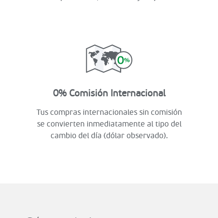
0% Comisión Internacional
Tus compras internacionales sin comisión
se convierten inmediatamente al tipo del
cambio del día (dólar observado).