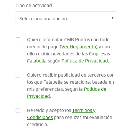
Tipo de actividad
Quiero acumular CMR Puntos con todo
medio de pago
(Ver Reglamento)
y con
ello recibir novedades de las
Empresas
Falabella
según
Política de Privacidad
.
Quiero recibir publicidad de terceros con
los que Falabella se relaciona, basada en
mis preferencias, según la
Política de
Privacidad
.
He leído y acepto los
Términos y
Condiciones
para realizar mi evaluación
crediticia.