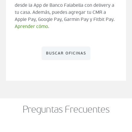
desde la App de Banco Falabella con delivery a
tu casa. Además, puedes agregar tu CMR a
Apple Pay, Google Pay, Garmin Pay y Fitbit Pay.
Aprender cómo
.
BUSCAR OFICINAS
Preguntas Frecuentes