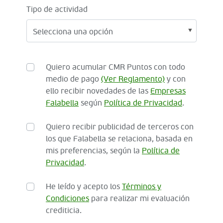
Tipo de actividad
Quiero acumular CMR Puntos con todo
medio de pago
(Ver Reglamento)
y con
ello recibir novedades de las
Empresas
Falabella
según
Política de Privacidad
.
Quiero recibir publicidad de terceros con
los que Falabella se relaciona, basada en
mis preferencias, según la
Política de
Privacidad
.
He leído y acepto los
Términos y
Condiciones
para realizar mi evaluación
crediticia.