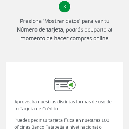
3
Presiona 'Mostrar datos' para ver tu
Número de tarjeta
, podrás ocuparlo al
momento de hacer compras online
Aprovecha nuestras distintas formas de uso de
tu Tarjeta de Crédito
Puedes pedir tu tarjeta física en nuestras 100
oficinas Banco Falabella a nivel nacional o