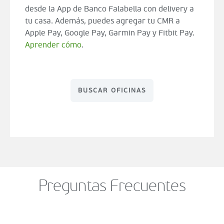
desde la App de Banco Falabella con delivery a
tu casa. Además, puedes agregar tu CMR a
Apple Pay, Google Pay, Garmin Pay y Fitbit Pay.
Aprender cómo
.
BUSCAR OFICINAS
Preguntas Frecuentes