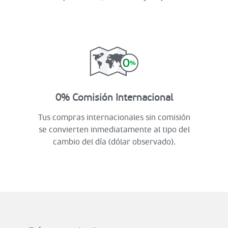
0% Comisión Internacional
Tus compras internacionales sin comisión
se convierten inmediatamente al tipo del
cambio del día (dólar observado).