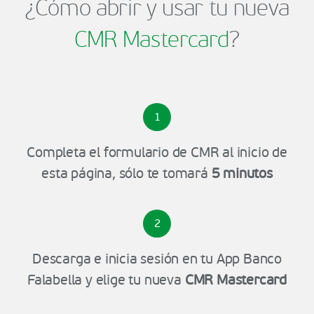
¿Cómo abrir y usar tu nueva
CMR Mastercard
?
1
Completa el formulario de CMR al inicio de
esta página, sólo te tomará
5 minutos
2
Descarga e inicia sesión en tu App Banco
Falabella y elige tu nueva
CMR Mastercard