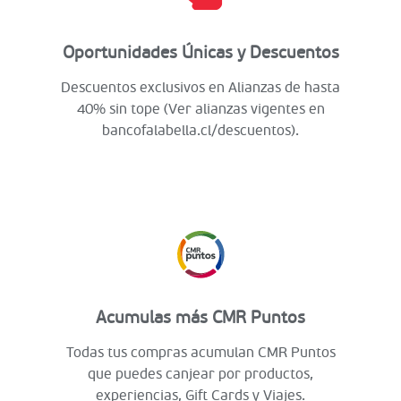
Oportunidades Únicas y Descuentos
Descuentos exclusivos en Alianzas de hasta
40% sin tope (Ver alianzas vigentes en
bancofalabella.cl/descuentos).
Acumulas más CMR Puntos
Todas tus compras acumulan CMR Puntos
que puedes canjear por productos,
experiencias, Gift Cards y Viajes.