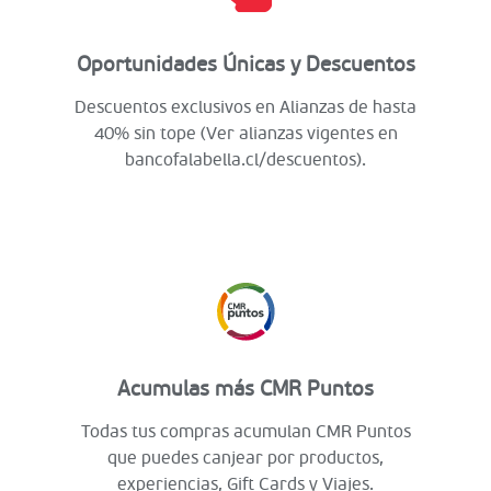
Oportunidades Únicas y Descuentos
Descuentos exclusivos en Alianzas de hasta
40% sin tope (Ver alianzas vigentes en
bancofalabella.cl/descuentos).
Acumulas más CMR Puntos
Todas tus compras acumulan CMR Puntos
que puedes canjear por productos,
experiencias, Gift Cards y Viajes.