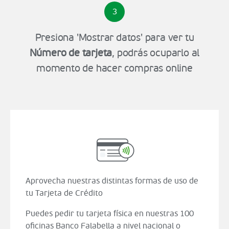
3
Presiona 'Mostrar datos' para ver tu
Número de tarjeta
, podrás ocuparlo al
momento de hacer compras online
Aprovecha nuestras distintas formas de uso de
tu Tarjeta de Crédito
Puedes pedir tu tarjeta física en nuestras 100
oficinas Banco Falabella a nivel nacional o