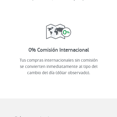
0% Comisión Internacional
Tus compras internacionales sin comisión
se convierten inmediatamente al tipo del
cambio del día (dólar observado).