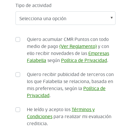
Tipo de actividad
Quiero acumular CMR Puntos con todo
medio de pago
(Ver Reglamento)
y con
ello recibir novedades de las
Empresas
Falabella
según
Política de Privacidad
.
Quiero recibir publicidad de terceros con
los que Falabella se relaciona, basada en
mis preferencias, según la
Política de
Privacidad
.
He leído y acepto los
Términos y
Condiciones
para realizar mi evaluación
crediticia.