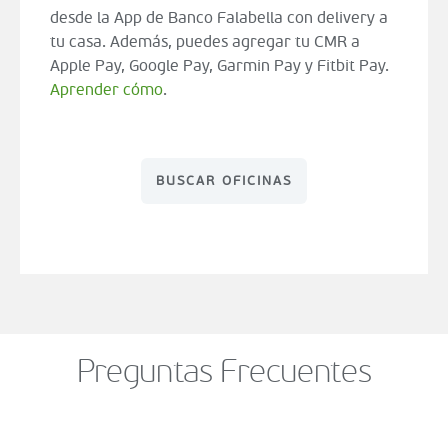
desde la App de Banco Falabella con delivery a
tu casa. Además, puedes agregar tu CMR a
Apple Pay, Google Pay, Garmin Pay y Fitbit Pay.
Aprender cómo
.
BUSCAR OFICINAS
Preguntas Frecuentes