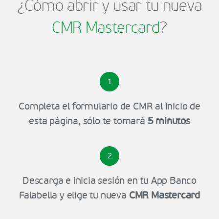
¿Cómo abrir y usar tu nueva
CMR Mastercard
?
1
Completa el formulario de CMR al inicio de
esta página, sólo te tomará
5 minutos
2
Descarga e inicia sesión en tu App Banco
Falabella y elige tu nueva
CMR Mastercard