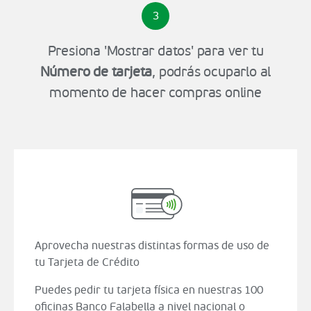
3
Presiona 'Mostrar datos' para ver tu
Número de tarjeta
, podrás ocuparlo al
momento de hacer compras online
Aprovecha nuestras distintas formas de uso de
tu Tarjeta de Crédito
Puedes pedir tu tarjeta física en nuestras 100
oficinas Banco Falabella a nivel nacional o