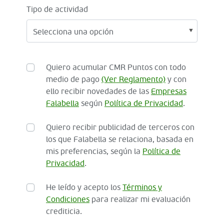
Tipo de actividad
Quiero acumular CMR Puntos con todo
medio de pago
(Ver Reglamento)
y con
ello recibir novedades de las
Empresas
Falabella
según
Política de Privacidad
.
Quiero recibir publicidad de terceros con
los que Falabella se relaciona, basada en
mis preferencias, según la
Política de
Privacidad
.
He leído y acepto los
Términos y
Condiciones
para realizar mi evaluación
crediticia.