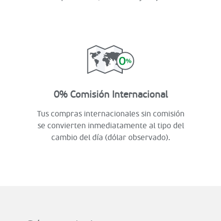
0% Comisión Internacional
Tus compras internacionales sin comisión
se convierten inmediatamente al tipo del
cambio del día (dólar observado).