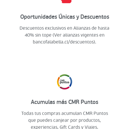
Oportunidades Únicas y Descuentos
Descuentos exclusivos en Alianzas de hasta
40% sin tope (Ver alianzas vigentes en
bancofalabella.cl/descuentos).
Acumulas más CMR Puntos
Todas tus compras acumulan CMR Puntos
que puedes canjear por productos,
experiencias, Gift Cards y Viajes.