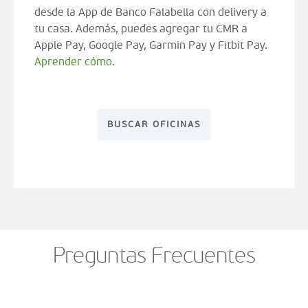
desde la App de Banco Falabella con delivery a
tu casa. Además, puedes agregar tu CMR a
Apple Pay, Google Pay, Garmin Pay y Fitbit Pay.
Aprender cómo
.
BUSCAR OFICINAS
Preguntas Frecuentes