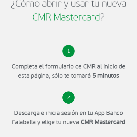
¿Cómo abrir y usar tu nueva
CMR Mastercard
?
1
Completa el formulario de CMR al inicio de
esta página, sólo te tomará
5 minutos
2
Descarga e inicia sesión en tu App Banco
Falabella y elige tu nueva
CMR Mastercard