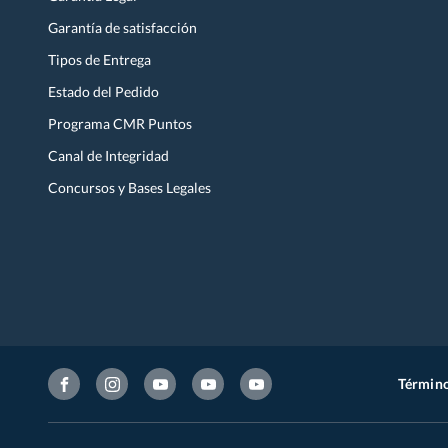
Garantía de satisfacción
Tipos de Entrega
Estado del Pedido
Programa CMR Puntos
Canal de Integridad
Concursos y Bases Legales
Término