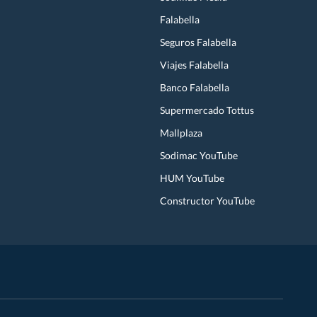
Falabella
Seguros Falabella
Viajes Falabella
Banco Falabella
Supermercado Tottus
Mallplaza
Sodimac YouTube
HUM YouTube
Constructor YouTube