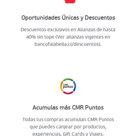
Oportunidades Únicas y Descuentos
Descuentos exclusivos en Alianzas de hasta
40% sin tope (Ver alianzas vigentes en
bancofalabella.cl/descuentos).
Acumulas más CMR Puntos
Todas tus compras acumulan CMR Puntos
que puedes canjear por productos,
experiencias, Gift Cards y Viajes.