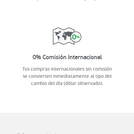
0% Comisión Internacional
Tus compras internacionales sin comisión
se convierten inmediatamente al tipo del
cambio del día (dólar observado).