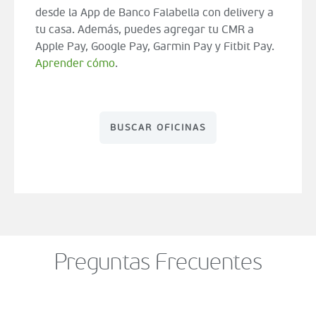
desde la App de Banco Falabella con delivery a
tu casa. Además, puedes agregar tu CMR a
Apple Pay, Google Pay, Garmin Pay y Fitbit Pay.
Aprender cómo
.
BUSCAR OFICINAS
Preguntas Frecuentes