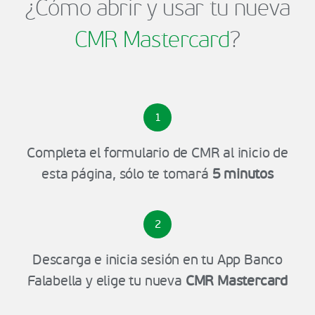
¿Cómo abrir y usar tu nueva
CMR Mastercard
?
1
Completa el formulario de CMR al inicio de
esta página, sólo te tomará
5 minutos
2
Descarga e inicia sesión en tu App Banco
Falabella y elige tu nueva
CMR Mastercard