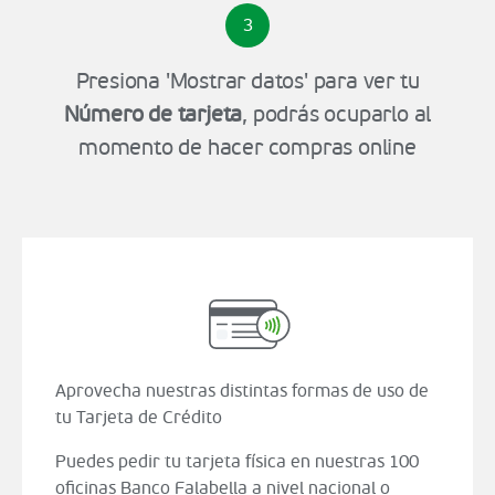
3
Presiona 'Mostrar datos' para ver tu
Número de tarjeta
, podrás ocuparlo al
momento de hacer compras online
Aprovecha nuestras distintas formas de uso de
tu Tarjeta de Crédito
Puedes pedir tu tarjeta física en nuestras 100
oficinas Banco Falabella a nivel nacional o