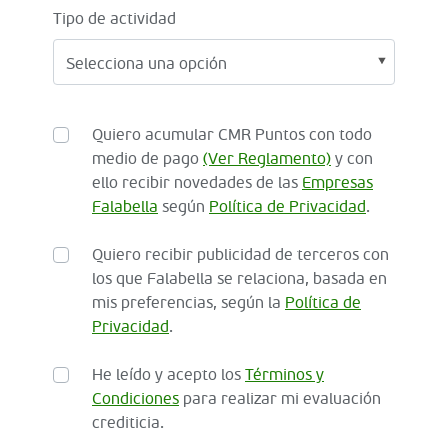
Tipo de actividad
Quiero acumular CMR Puntos con todo
medio de pago
(Ver Reglamento)
y con
ello recibir novedades de las
Empresas
Falabella
según
Política de Privacidad
.
Quiero recibir publicidad de terceros con
los que Falabella se relaciona, basada en
mis preferencias, según la
Política de
Privacidad
.
He leído y acepto los
Términos y
Condiciones
para realizar mi evaluación
crediticia.