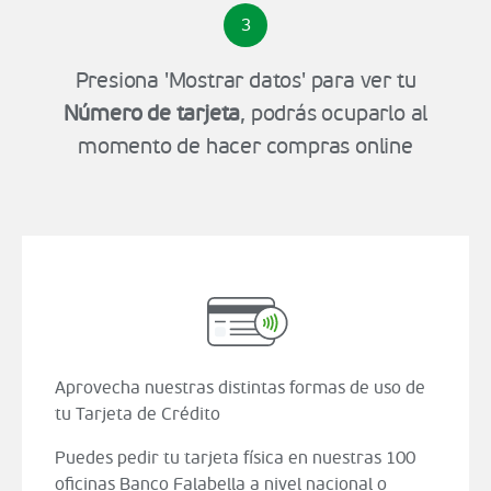
3
Presiona 'Mostrar datos' para ver tu
Número de tarjeta
, podrás ocuparlo al
momento de hacer compras online
Aprovecha nuestras distintas formas de uso de
tu Tarjeta de Crédito
Puedes pedir tu tarjeta física en nuestras 100
oficinas Banco Falabella a nivel nacional o