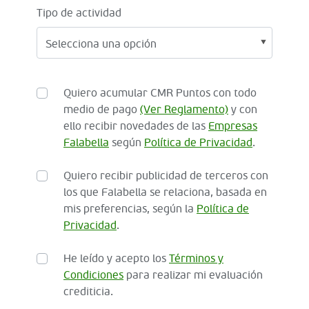
Tipo de actividad
Quiero acumular CMR Puntos con todo
medio de pago
(Ver Reglamento)
y con
ello recibir novedades de las
Empresas
Falabella
según
Política de Privacidad
.
Quiero recibir publicidad de terceros con
los que Falabella se relaciona, basada en
mis preferencias, según la
Política de
Privacidad
.
He leído y acepto los
Términos y
Condiciones
para realizar mi evaluación
crediticia.