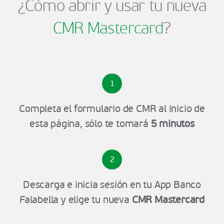
¿Cómo abrir y usar tu nueva
CMR Mastercard
?
1
Completa el formulario de CMR al inicio de
esta página, sólo te tomará
5 minutos
2
Descarga e inicia sesión en tu App Banco
Falabella y elige tu nueva
CMR Mastercard