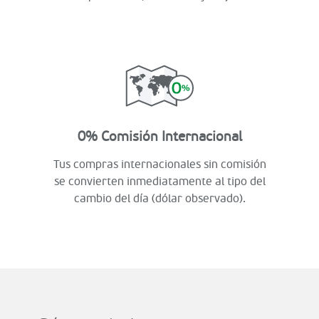
0% Comisión Internacional
Tus compras internacionales sin comisión
se convierten inmediatamente al tipo del
cambio del día (dólar observado).