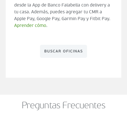
desde la App de Banco Falabella con delivery a
tu casa. Además, puedes agregar tu CMR a
Apple Pay, Google Pay, Garmin Pay y Fitbit Pay.
Aprender cómo
.
BUSCAR OFICINAS
Preguntas Frecuentes