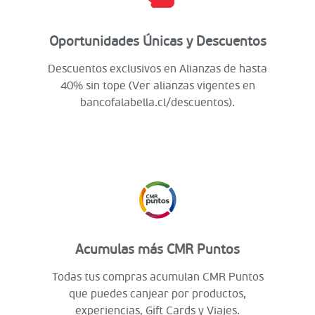
Oportunidades Únicas y Descuentos
Descuentos exclusivos en Alianzas de hasta
40% sin tope (Ver alianzas vigentes en
bancofalabella.cl/descuentos).
Acumulas más CMR Puntos
Todas tus compras acumulan CMR Puntos
que puedes canjear por productos,
experiencias, Gift Cards y Viajes.