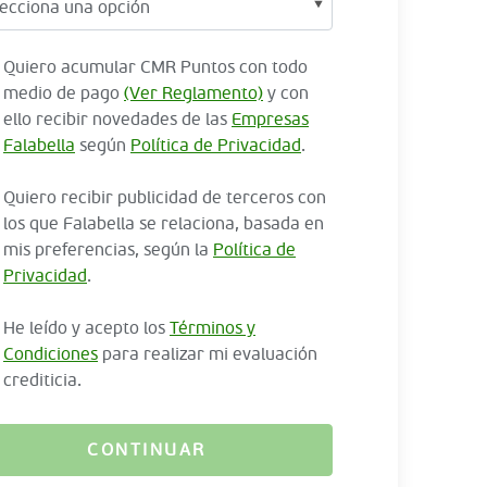
Quiero acumular CMR Puntos con todo
medio de pago
(Ver Reglamento)
y con
ello recibir novedades de las
Empresas
Falabella
según
Política de Privacidad
.
Quiero recibir publicidad de terceros con
los que Falabella se relaciona, basada en
mis preferencias, según la
Política de
Privacidad
.
He leído y acepto los
Términos y
Condiciones
para realizar mi evaluación
crediticia.
CONTINUAR