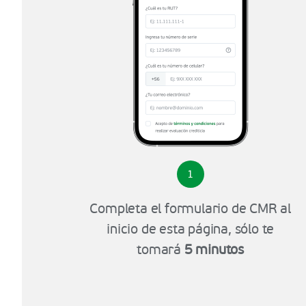
1
Completa el formulario de CMR al
inicio de esta página, sólo te
tomará
5 minutos