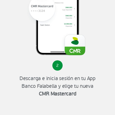
2
Descarga e inicia sesión en tu App
Banco Falabella y elige tu nueva
CMR Mastercard