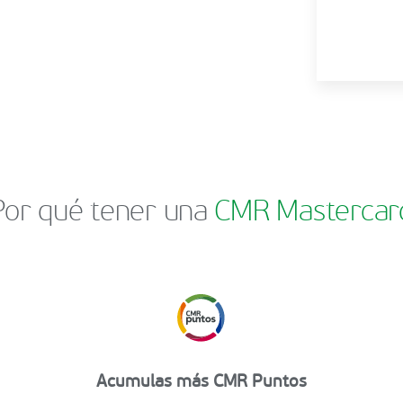
Por qué tener una
CMR Mastercar
Acumulas más CMR Puntos