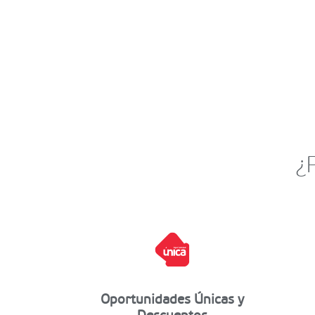
¿
Oportunidades Únicas y