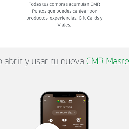
Todas tus compras acumulan CMR
Puntos que puedes canjear por
productos, experiencias, Gift Cards y
Viajes.
abrir y usar tu nueva
CMR Maste