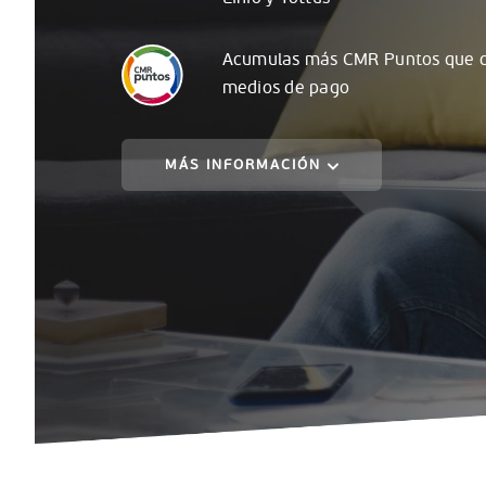
Acumulas
más
CMR Puntos que c
medios de pago
MÁS INFORMACIÓN