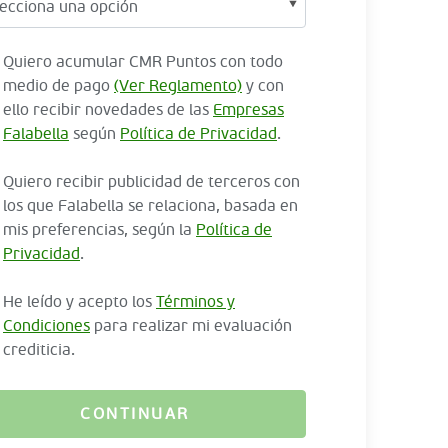
Quiero acumular CMR Puntos con todo
medio de pago
(Ver Reglamento)
y con
ello recibir novedades de las
Empresas
Falabella
según
Política de Privacidad
.
Quiero recibir publicidad de terceros con
los que Falabella se relaciona, basada en
mis preferencias, según la
Política de
Privacidad
.
He leído y acepto los
Términos y
Condiciones
para realizar mi evaluación
crediticia.
CONTINUAR