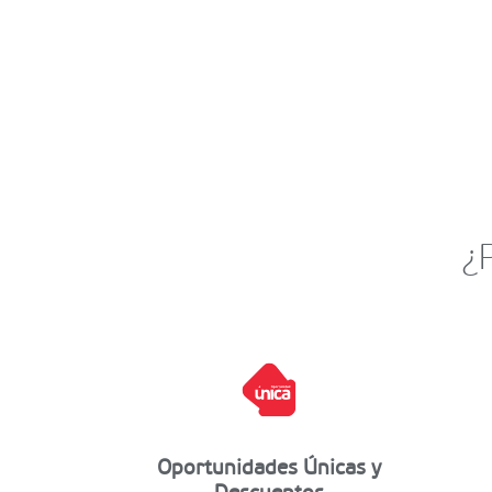
¿
Oportunidades Únicas y