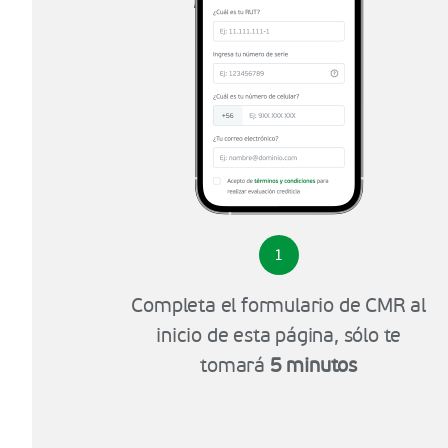
1
Completa el formulario de CMR al
inicio de esta página, sólo te
tomará
5 minutos