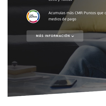
Acumulas
más
CMR Puntos que c
medios de pago
MÁS INFORMACIÓN