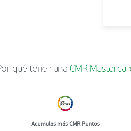
Por qué tener una
CMR Mastercar
Acumulas más CMR Puntos