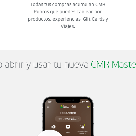
Todas tus compras acumulan CMR
Puntos que puedes canjear por
productos, experiencias, Gift Cards y
Viajes.
abrir y usar tu nueva
CMR Maste