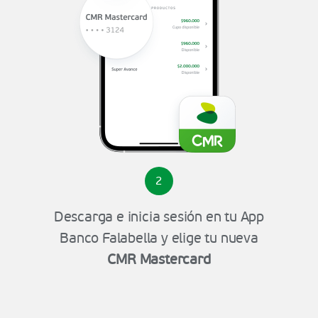
2
Descarga e inicia sesión en tu App
Banco Falabella y elige tu nueva
CMR Mastercard