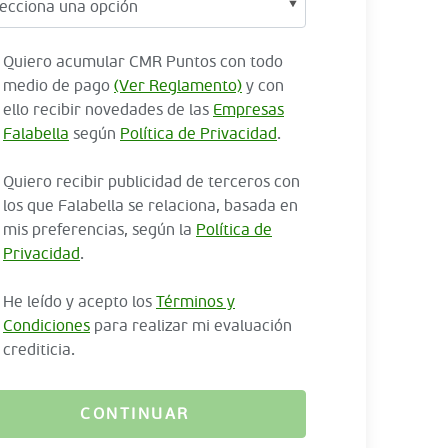
Quiero acumular CMR Puntos con todo
medio de pago
(Ver Reglamento)
y con
ello recibir novedades de las
Empresas
Falabella
según
Política de Privacidad
.
Quiero recibir publicidad de terceros con
los que Falabella se relaciona, basada en
mis preferencias, según la
Política de
Privacidad
.
He leído y acepto los
Términos y
Condiciones
para realizar mi evaluación
crediticia.
CONTINUAR