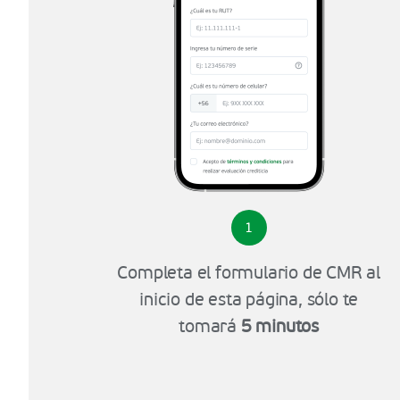
1
Completa el formulario de CMR al
inicio de esta página, sólo te
tomará
5 minutos