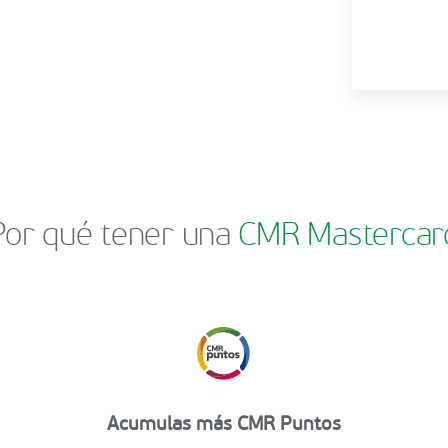
Por qué tener una
CMR Mastercar
Acumulas más CMR Puntos