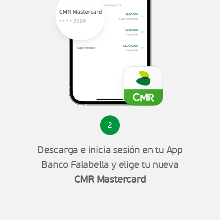
2
Descarga e inicia sesión en tu App
Banco Falabella y elige tu nueva
CMR Mastercard