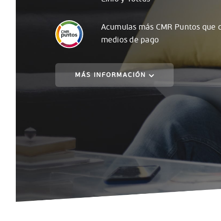
Acumulas
más
CMR Puntos que c
medios de pago
MÁS INFORMACIÓN