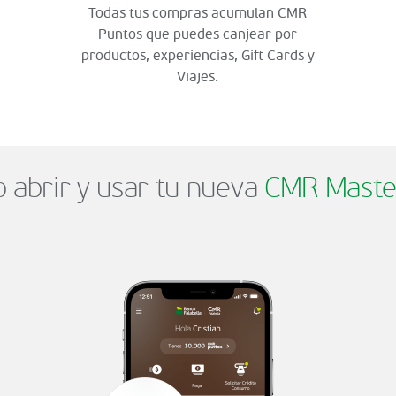
Todas tus compras acumulan CMR
Puntos que puedes canjear por
productos, experiencias, Gift Cards y
Viajes.
abrir y usar tu nueva
CMR Maste