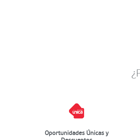
¿
Oportunidades Únicas y