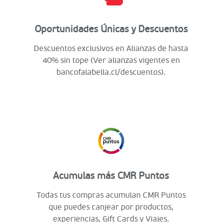
Oportunidades Únicas y Descuentos
Descuentos exclusivos en Alianzas de hasta
40% sin tope (Ver alianzas vigentes en
bancofalabella.cl/descuentos).
Acumulas más CMR Puntos
Todas tus compras acumulan CMR Puntos
que puedes canjear por productos,
experiencias, Gift Cards y Viajes.