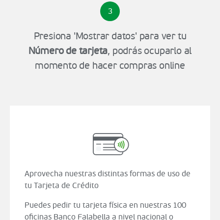
3
Presiona 'Mostrar datos' para ver tu
Número de tarjeta
, podrás ocuparlo al
momento de hacer compras online
Aprovecha nuestras distintas formas de uso de
tu Tarjeta de Crédito
Puedes pedir tu tarjeta física en nuestras 100
oficinas Banco Falabella a nivel nacional o