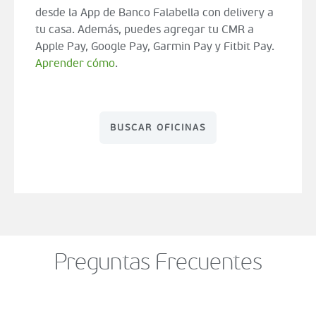
desde la App de Banco Falabella con delivery a
tu casa. Además, puedes agregar tu CMR a
Apple Pay, Google Pay, Garmin Pay y Fitbit Pay.
Aprender cómo
.
BUSCAR OFICINAS
Preguntas Frecuentes