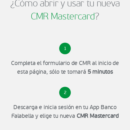
¿Cómo abrir y usar tu nueva
CMR Mastercard
?
1
Completa el formulario de CMR al inicio de
esta página, sólo te tomará
5 minutos
2
Descarga e inicia sesión en tu App Banco
Falabella y elige tu nueva
CMR Mastercard