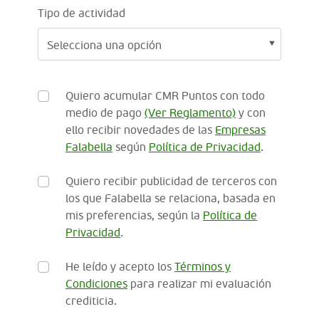
Tipo de actividad
Quiero acumular CMR Puntos con todo
medio de pago
(Ver Reglamento)
y con
ello recibir novedades de las
Empresas
Falabella
según
Política de Privacidad
.
Quiero recibir publicidad de terceros con
los que Falabella se relaciona, basada en
mis preferencias, según la
Política de
Privacidad
.
He leído y acepto los
Términos y
Condiciones
para realizar mi evaluación
crediticia.