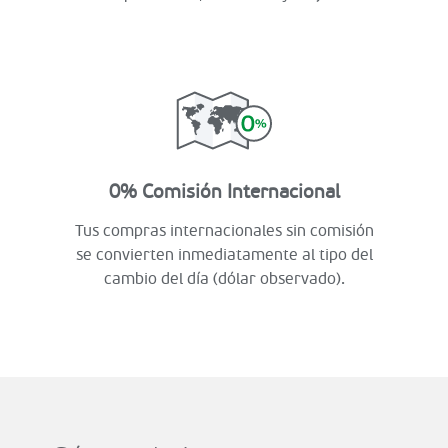
0% Comisión Internacional
Tus compras internacionales sin comisión
se convierten inmediatamente al tipo del
cambio del día (dólar observado).