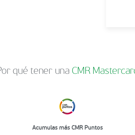
Por qué tener una
CMR Mastercar
Acumulas más CMR Puntos