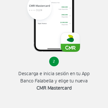
2
Descarga e inicia sesión en tu App
Banco Falabella y elige tu nueva
CMR Mastercard