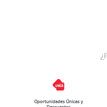
¿
Oportunidades Únicas y