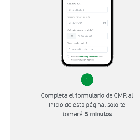
1
Completa el formulario de CMR al
inicio de esta página, sólo te
tomará
5 minutos