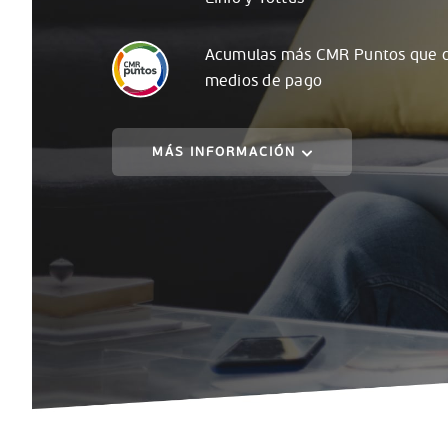
Acumulas
más
CMR Puntos que c
medios de pago
MÁS INFORMACIÓN