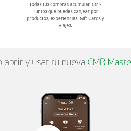
Todas tus compras acumulan CMR
Puntos que puedes canjear por
productos, experiencias, Gift Cards y
Viajes.
abrir y usar tu nueva
CMR Maste