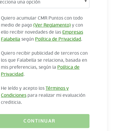
Quiero acumular CMR Puntos con todo
medio de pago
(Ver Reglamento)
y con
ello recibir novedades de las
Empresas
Falabella
según
Política de Privacidad
.
Quiero recibir publicidad de terceros con
los que Falabella se relaciona, basada en
mis preferencias, según la
Política de
Privacidad
.
He leído y acepto los
Términos y
Condiciones
para realizar mi evaluación
crediticia.
CONTINUAR