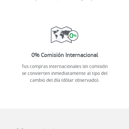
0% Comisión Internacional
Tus compras internacionales sin comisión
se convierten inmediatamente al tipo del
cambio del día (dólar observado).