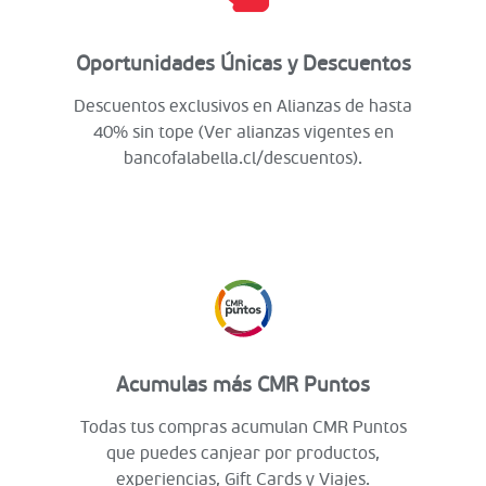
Oportunidades Únicas y Descuentos
Descuentos exclusivos en Alianzas de hasta
40% sin tope (Ver alianzas vigentes en
bancofalabella.cl/descuentos).
Acumulas más CMR Puntos
Todas tus compras acumulan CMR Puntos
que puedes canjear por productos,
experiencias, Gift Cards y Viajes.