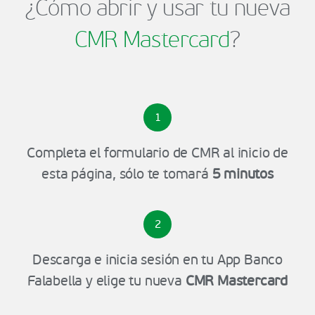
¿Cómo abrir y usar tu nueva
CMR Mastercard
?
1
Completa el formulario de CMR al inicio de
esta página, sólo te tomará
5 minutos
2
Descarga e inicia sesión en tu App Banco
Falabella y elige tu nueva
CMR Mastercard