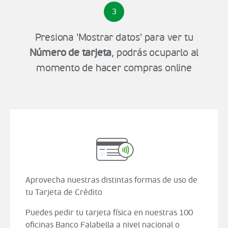
3
Presiona 'Mostrar datos' para ver tu
Número de tarjeta
, podrás ocuparlo al
momento de hacer compras online
Aprovecha nuestras distintas formas de uso de
tu Tarjeta de Crédito
Puedes pedir tu tarjeta física en nuestras 100
oficinas Banco Falabella a nivel nacional o