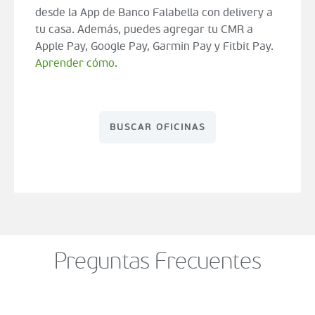
desde la App de Banco Falabella con delivery a
tu casa. Además, puedes agregar tu CMR a
Apple Pay, Google Pay, Garmin Pay y Fitbit Pay.
Aprender cómo
.
BUSCAR OFICINAS
Preguntas Frecuentes