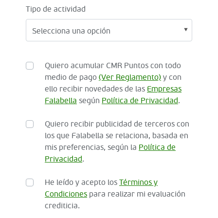
Tipo de actividad
Quiero acumular CMR Puntos con todo
medio de pago
(Ver Reglamento)
y con
ello recibir novedades de las
Empresas
Falabella
según
Política de Privacidad
.
Quiero recibir publicidad de terceros con
los que Falabella se relaciona, basada en
mis preferencias, según la
Política de
Privacidad
.
He leído y acepto los
Términos y
Condiciones
para realizar mi evaluación
crediticia.