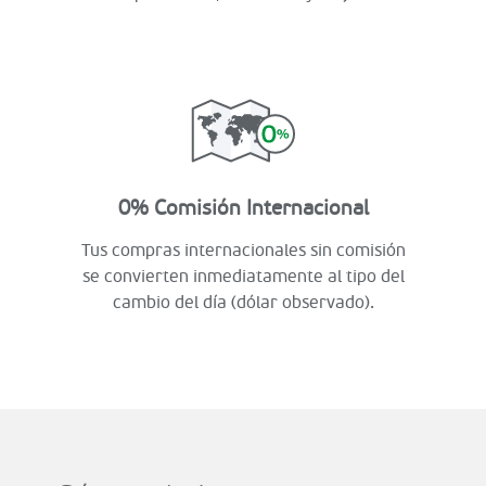
0% Comisión Internacional
Tus compras internacionales sin comisión
se convierten inmediatamente al tipo del
cambio del día (dólar observado).