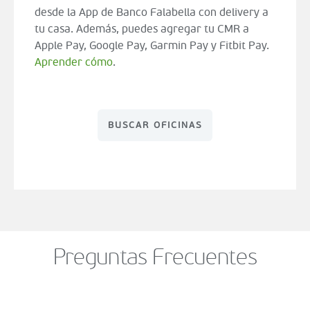
desde la App de Banco Falabella con delivery a
tu casa. Además, puedes agregar tu CMR a
Apple Pay, Google Pay, Garmin Pay y Fitbit Pay.
Aprender cómo
.
BUSCAR OFICINAS
Preguntas Frecuentes