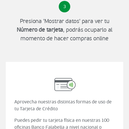
3
Presiona 'Mostrar datos' para ver tu
Número de tarjeta
, podrás ocuparlo al
momento de hacer compras online
Aprovecha nuestras distintas formas de uso de
tu Tarjeta de Crédito
Puedes pedir tu tarjeta física en nuestras 100
oficinas Banco Falabella a nivel nacional o