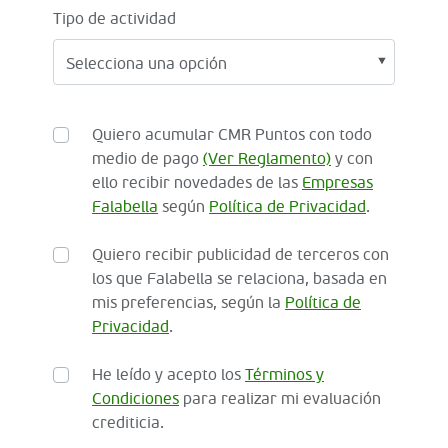
Tipo de actividad
Quiero acumular CMR Puntos con todo
medio de pago
(Ver Reglamento)
y con
ello recibir novedades de las
Empresas
Falabella
según
Política de Privacidad
.
Quiero recibir publicidad de terceros con
los que Falabella se relaciona, basada en
mis preferencias, según la
Política de
Privacidad
.
He leído y acepto los
Términos y
Condiciones
para realizar mi evaluación
crediticia.