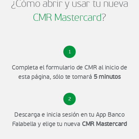
¿Cómo abrir y usar tu nueva
CMR Mastercard
?
1
Completa el formulario de CMR al inicio de
esta página, sólo te tomará
5 minutos
2
Descarga e inicia sesión en tu App Banco
Falabella y elige tu nueva
CMR Mastercard