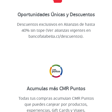
Oportunidades Únicas y Descuentos
Descuentos exclusivos en Alianzas de hasta
40% sin tope (Ver alianzas vigentes en
bancofalabella.cl/descuentos).
Acumulas más CMR Puntos
Todas tus compras acumulan CMR Puntos
que puedes canjear por productos,
experiencias, Gift Cards y Viajes.