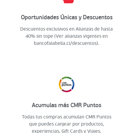
Oportunidades Únicas y Descuentos
Descuentos exclusivos en Alianzas de hasta
40% sin tope (Ver alianzas vigentes en
bancofalabella.cl/descuentos).
Acumulas más CMR Puntos
Todas tus compras acumulan CMR Puntos
que puedes canjear por productos,
experiencias, Gift Cards y Viajes.