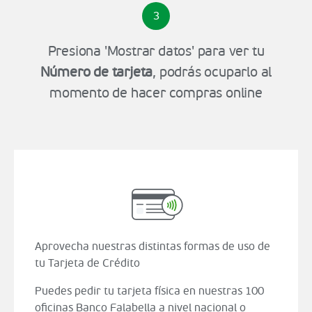
3
Presiona 'Mostrar datos' para ver tu
Número de tarjeta
, podrás ocuparlo al
momento de hacer compras online
Aprovecha nuestras distintas formas de uso de
tu Tarjeta de Crédito
Puedes pedir tu tarjeta física en nuestras 100
oficinas Banco Falabella a nivel nacional o