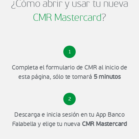
¿Cómo abrir y usar tu nueva
CMR Mastercard
?
1
Completa el formulario de CMR al inicio de
esta página, sólo te tomará
5 minutos
2
Descarga e inicia sesión en tu App Banco
Falabella y elige tu nueva
CMR Mastercard