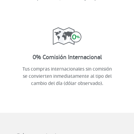
0% Comisión Internacional
Tus compras internacionales sin comisión
se convierten inmediatamente al tipo del
cambio del día (dólar observado).