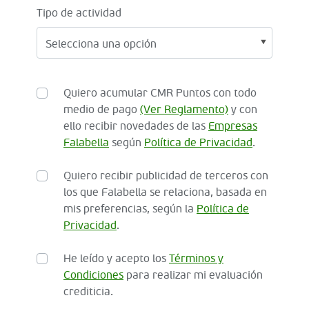
Tipo de actividad
Quiero acumular CMR Puntos con todo
medio de pago
(Ver Reglamento)
y con
ello recibir novedades de las
Empresas
Falabella
según
Política de Privacidad
.
Quiero recibir publicidad de terceros con
los que Falabella se relaciona, basada en
mis preferencias, según la
Política de
Privacidad
.
He leído y acepto los
Términos y
Condiciones
para realizar mi evaluación
crediticia.