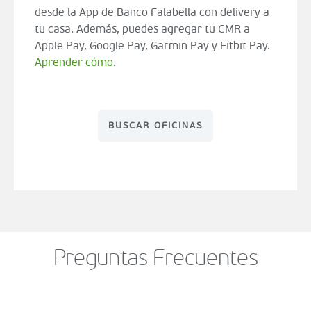
desde la App de Banco Falabella con delivery a
tu casa. Además, puedes agregar tu CMR a
Apple Pay, Google Pay, Garmin Pay y Fitbit Pay.
Aprender cómo
.
BUSCAR OFICINAS
Preguntas Frecuentes