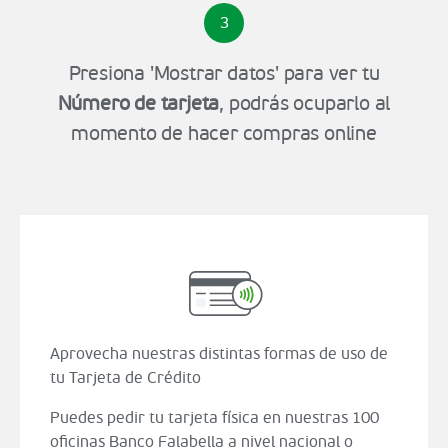
3
Presiona 'Mostrar datos' para ver tu
Número de tarjeta
, podrás ocuparlo al
momento de hacer compras online
Aprovecha nuestras distintas formas de uso de
tu Tarjeta de Crédito
Puedes pedir tu tarjeta física en nuestras 100
oficinas Banco Falabella a nivel nacional o