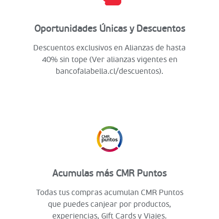
Oportunidades Únicas y Descuentos
Descuentos exclusivos en Alianzas de hasta
40% sin tope (Ver alianzas vigentes en
bancofalabella.cl/descuentos).
Acumulas más CMR Puntos
Todas tus compras acumulan CMR Puntos
que puedes canjear por productos,
experiencias, Gift Cards y Viajes.