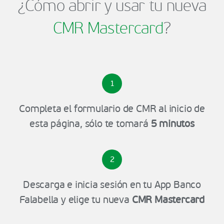
¿Cómo abrir y usar tu nueva
CMR Mastercard
?
1
Completa el formulario de CMR al inicio de
esta página, sólo te tomará
5 minutos
2
Descarga e inicia sesión en tu App Banco
Falabella y elige tu nueva
CMR Mastercard