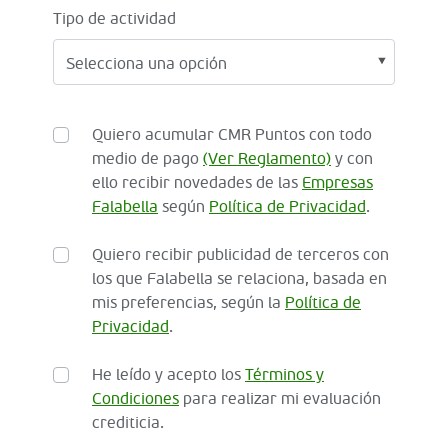
Tipo de actividad
Quiero acumular CMR Puntos con todo
medio de pago
(Ver Reglamento)
y con
ello recibir novedades de las
Empresas
Falabella
según
Política de Privacidad
.
Quiero recibir publicidad de terceros con
los que Falabella se relaciona, basada en
mis preferencias, según la
Política de
Privacidad
.
He leído y acepto los
Términos y
Condiciones
para realizar mi evaluación
crediticia.