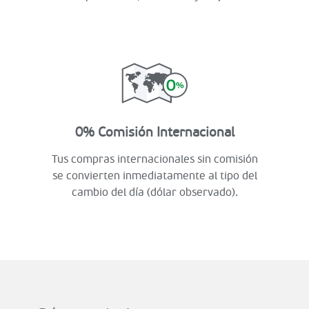
0% Comisión Internacional
Tus compras internacionales sin comisión
se convierten inmediatamente al tipo del
cambio del día (dólar observado).