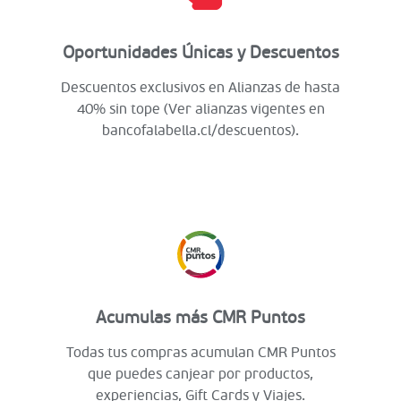
Oportunidades Únicas y Descuentos
Descuentos exclusivos en Alianzas de hasta
40% sin tope (Ver alianzas vigentes en
bancofalabella.cl/descuentos).
Acumulas más CMR Puntos
Todas tus compras acumulan CMR Puntos
que puedes canjear por productos,
experiencias, Gift Cards y Viajes.