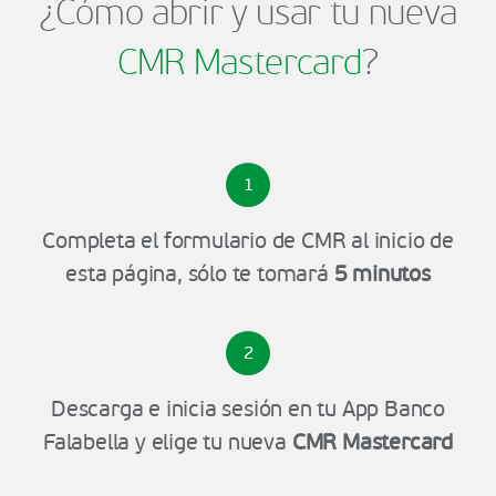
¿Cómo abrir y usar tu nueva
CMR Mastercard
?
1
Completa el formulario de CMR al inicio de
esta página, sólo te tomará
5 minutos
2
Descarga e inicia sesión en tu App Banco
Falabella y elige tu nueva
CMR Mastercard