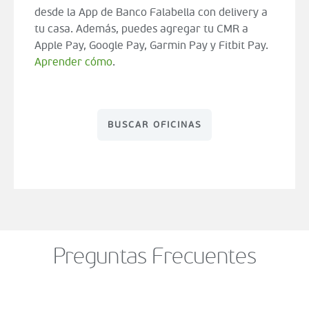
desde la App de Banco Falabella con delivery a
tu casa. Además, puedes agregar tu CMR a
Apple Pay, Google Pay, Garmin Pay y Fitbit Pay.
Aprender cómo
.
BUSCAR OFICINAS
Preguntas Frecuentes