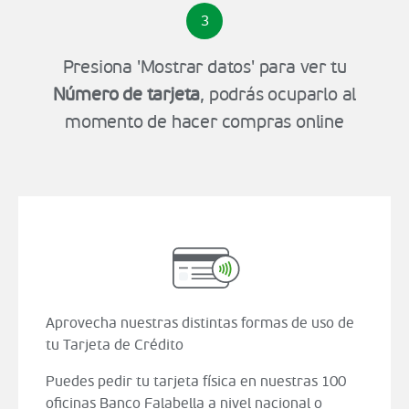
3
Presiona 'Mostrar datos' para ver tu
Número de tarjeta
, podrás ocuparlo al
momento de hacer compras online
Aprovecha nuestras distintas formas de uso de
tu Tarjeta de Crédito
Puedes pedir tu tarjeta física en nuestras 100
oficinas Banco Falabella a nivel nacional o