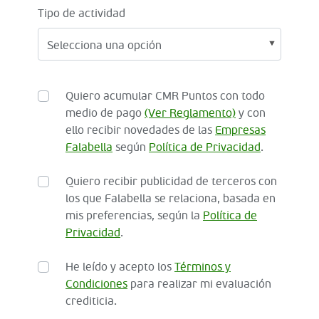
Tipo de actividad
Quiero acumular CMR Puntos con todo
medio de pago
(Ver Reglamento)
y con
ello recibir novedades de las
Empresas
Falabella
según
Política de Privacidad
.
Quiero recibir publicidad de terceros con
los que Falabella se relaciona, basada en
mis preferencias, según la
Política de
Privacidad
.
He leído y acepto los
Términos y
Condiciones
para realizar mi evaluación
crediticia.