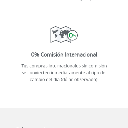
0% Comisión Internacional
Tus compras internacionales sin comisión
se convierten inmediatamente al tipo del
cambio del día (dólar observado).