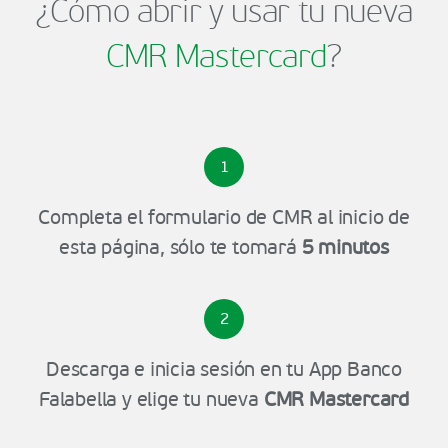
¿Cómo abrir y usar tu nueva
CMR Mastercard
?
1
Completa el formulario de CMR al inicio de
esta página, sólo te tomará
5 minutos
2
Descarga e inicia sesión en tu App Banco
Falabella y elige tu nueva
CMR Mastercard