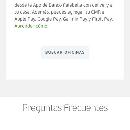
desde la App de Banco Falabella con delivery a
tu casa. Además, puedes agregar tu CMR a
Apple Pay, Google Pay, Garmin Pay y Fitbit Pay.
Aprender cómo
.
BUSCAR OFICINAS
Preguntas Frecuentes