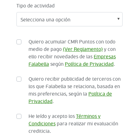
Tipo de actividad
Quiero acumular CMR Puntos con todo
medio de pago
(Ver Reglamento)
y con
ello recibir novedades de las
Empresas
Falabella
según
Política de Privacidad
.
Quiero recibir publicidad de terceros con
los que Falabella se relaciona, basada en
mis preferencias, según la
Política de
Privacidad
.
He leído y acepto los
Términos y
Condiciones
para realizar mi evaluación
crediticia.