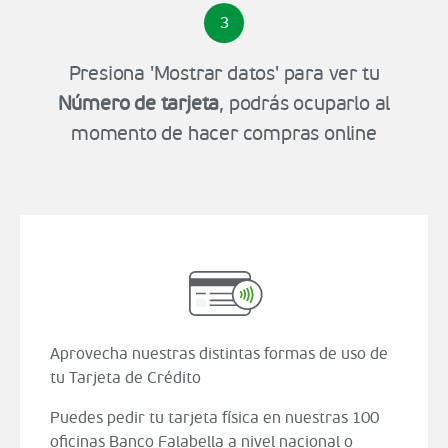
3
Presiona 'Mostrar datos' para ver tu
Número de tarjeta
, podrás ocuparlo al
momento de hacer compras online
Aprovecha nuestras distintas formas de uso de
tu Tarjeta de Crédito
Puedes pedir tu tarjeta física en nuestras 100
oficinas Banco Falabella a nivel nacional o