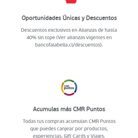
Oportunidades Únicas y Descuentos
Descuentos exclusivos en Alianzas de hasta
40% sin tope (Ver alianzas vigentes en
bancofalabella.cl/descuentos).
Acumulas más CMR Puntos
Todas tus compras acumulan CMR Puntos
que puedes canjear por productos,
experiencias, Gift Cards y Viajes.