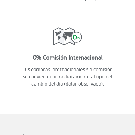
0% Comisión Internacional
Tus compras internacionales sin comisión
se convierten inmediatamente al tipo del
cambio del día (dólar observado).