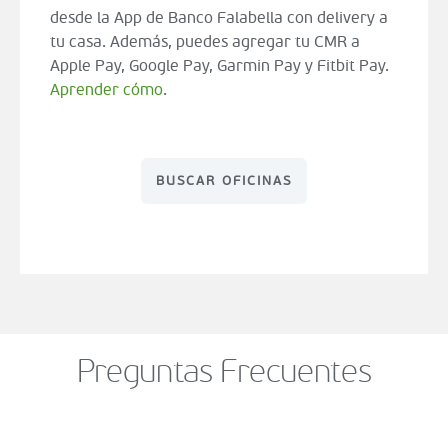
desde la App de Banco Falabella con delivery a
tu casa. Además, puedes agregar tu CMR a
Apple Pay, Google Pay, Garmin Pay y Fitbit Pay.
Aprender cómo
.
BUSCAR OFICINAS
Preguntas Frecuentes