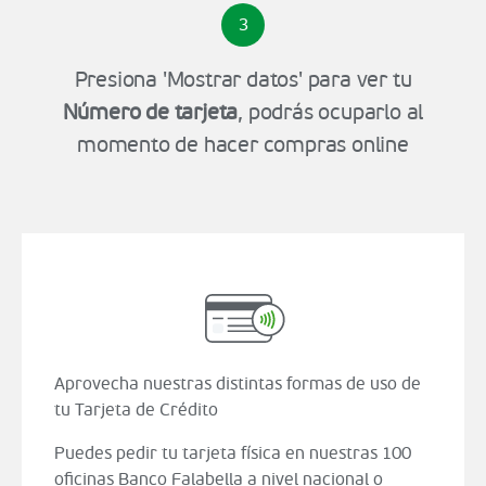
3
Presiona 'Mostrar datos' para ver tu
Número de tarjeta
, podrás ocuparlo al
momento de hacer compras online
Aprovecha nuestras distintas formas de uso de
tu Tarjeta de Crédito
Puedes pedir tu tarjeta física en nuestras 100
oficinas Banco Falabella a nivel nacional o