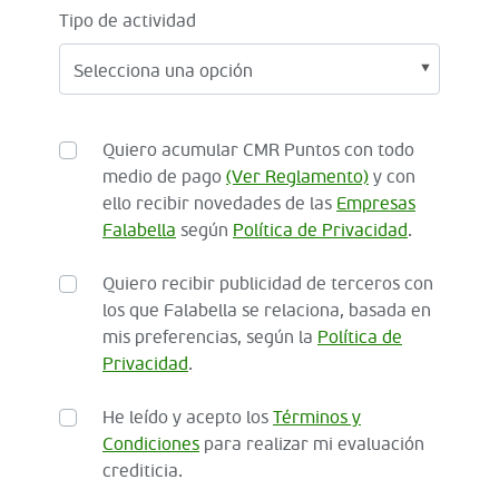
Tipo de actividad
Quiero acumular CMR Puntos con todo
medio de pago
(Ver Reglamento)
y con
ello recibir novedades de las
Empresas
Falabella
según
Política de Privacidad
.
Quiero recibir publicidad de terceros con
los que Falabella se relaciona, basada en
mis preferencias, según la
Política de
Privacidad
.
He leído y acepto los
Términos y
Condiciones
para realizar mi evaluación
crediticia.