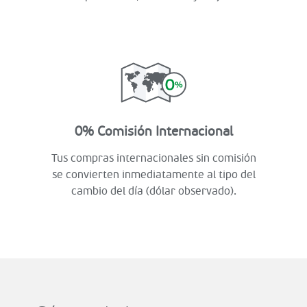
0% Comisión Internacional
Tus compras internacionales sin comisión
se convierten inmediatamente al tipo del
cambio del día (dólar observado).