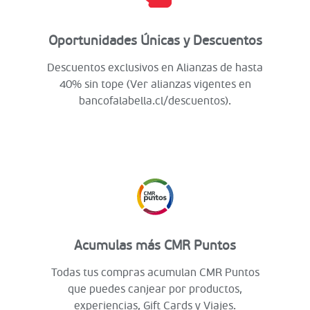
Oportunidades Únicas y Descuentos
Descuentos exclusivos en Alianzas de hasta
40% sin tope (Ver alianzas vigentes en
bancofalabella.cl/descuentos).
Acumulas más CMR Puntos
Todas tus compras acumulan CMR Puntos
que puedes canjear por productos,
experiencias, Gift Cards y Viajes.