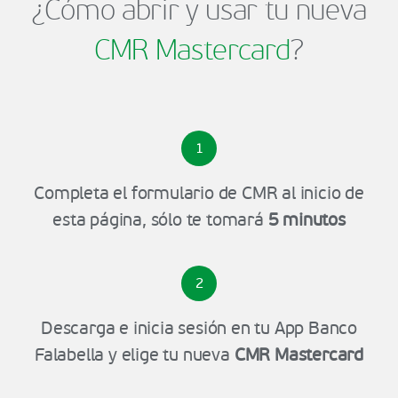
¿Cómo abrir y usar tu nueva
CMR Mastercard
?
1
Completa el formulario de CMR al inicio de
esta página, sólo te tomará
5 minutos
2
Descarga e inicia sesión en tu App Banco
Falabella y elige tu nueva
CMR Mastercard