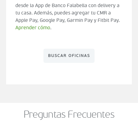
desde la App de Banco Falabella con delivery a
tu casa. Además, puedes agregar tu CMR a
Apple Pay, Google Pay, Garmin Pay y Fitbit Pay.
Aprender cómo
.
BUSCAR OFICINAS
Preguntas Frecuentes