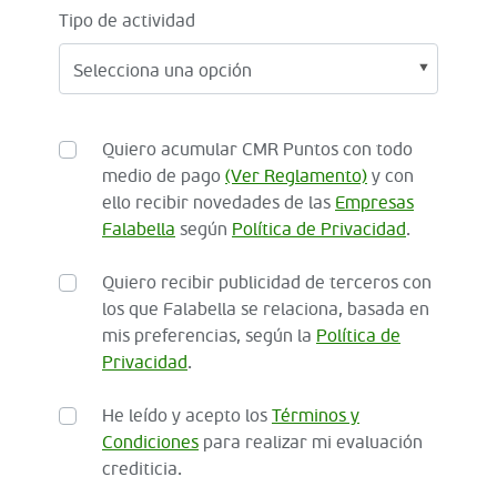
Tipo de actividad
Quiero acumular CMR Puntos con todo
medio de pago
(Ver Reglamento)
y con
ello recibir novedades de las
Empresas
Falabella
según
Política de Privacidad
.
Quiero recibir publicidad de terceros con
los que Falabella se relaciona, basada en
mis preferencias, según la
Política de
Privacidad
.
He leído y acepto los
Términos y
Condiciones
para realizar mi evaluación
crediticia.