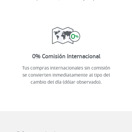
0% Comisión Internacional
Tus compras internacionales sin comisión
se convierten inmediatamente al tipo del
cambio del día (dólar observado).