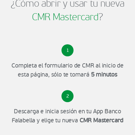
¿Cómo abrir y usar tu nueva
CMR Mastercard
?
1
Completa el formulario de CMR al inicio de
esta página, sólo te tomará
5 minutos
2
Descarga e inicia sesión en tu App Banco
Falabella y elige tu nueva
CMR Mastercard