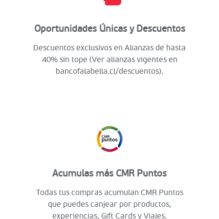
Oportunidades Únicas y Descuentos
Descuentos exclusivos en Alianzas de hasta
40% sin tope (Ver alianzas vigentes en
bancofalabella.cl/descuentos).
Acumulas más CMR Puntos
Todas tus compras acumulan CMR Puntos
que puedes canjear por productos,
experiencias, Gift Cards y Viajes.