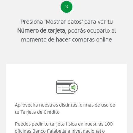
3
Presiona 'Mostrar datos' para ver tu
Número de tarjeta
, podrás ocuparlo al
momento de hacer compras online
Aprovecha nuestras distintas formas de uso de
tu Tarjeta de Crédito
Puedes pedir tu tarjeta física en nuestras 100
oficinas Banco Falabella a nivel nacional o