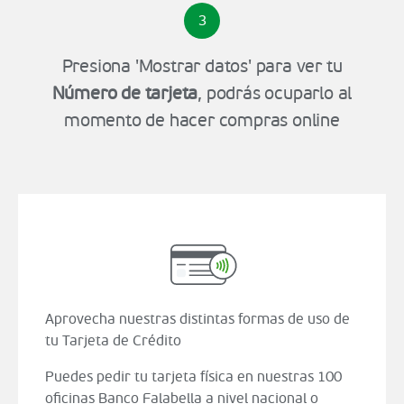
3
Presiona 'Mostrar datos' para ver tu
Número de tarjeta
, podrás ocuparlo al
momento de hacer compras online
Aprovecha nuestras distintas formas de uso de
tu Tarjeta de Crédito
Puedes pedir tu tarjeta física en nuestras 100
oficinas Banco Falabella a nivel nacional o