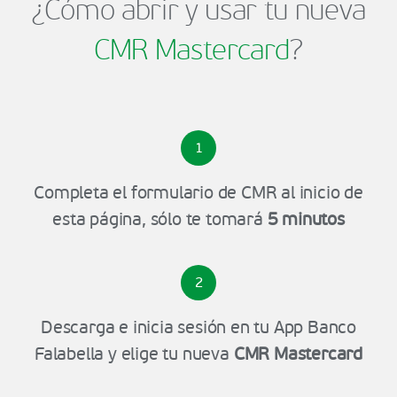
¿Cómo abrir y usar tu nueva
CMR Mastercard
?
1
Completa el formulario de CMR al inicio de
esta página, sólo te tomará
5 minutos
2
Descarga e inicia sesión en tu App Banco
Falabella y elige tu nueva
CMR Mastercard