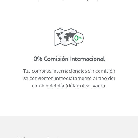
0% Comisión Internacional
Tus compras internacionales sin comisión
se convierten inmediatamente al tipo del
cambio del día (dólar observado).