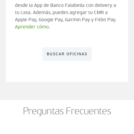
desde la App de Banco Falabella con delivery a
tu casa. Además, puedes agregar tu CMR a
Apple Pay, Google Pay, Garmin Pay y Fitbit Pay.
Aprender cómo
.
BUSCAR OFICINAS
Preguntas Frecuentes