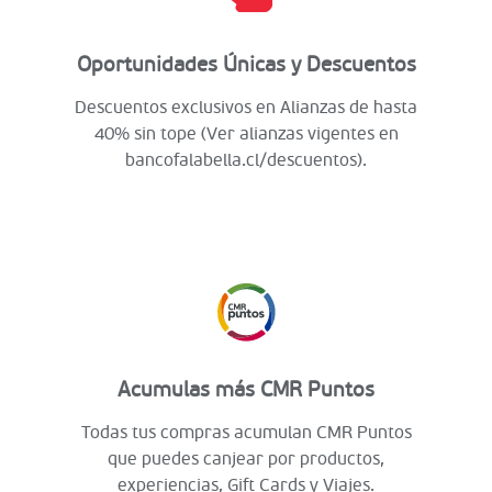
Oportunidades Únicas y Descuentos
Descuentos exclusivos en Alianzas de hasta
40% sin tope (Ver alianzas vigentes en
bancofalabella.cl/descuentos).
Acumulas más CMR Puntos
Todas tus compras acumulan CMR Puntos
que puedes canjear por productos,
experiencias, Gift Cards y Viajes.