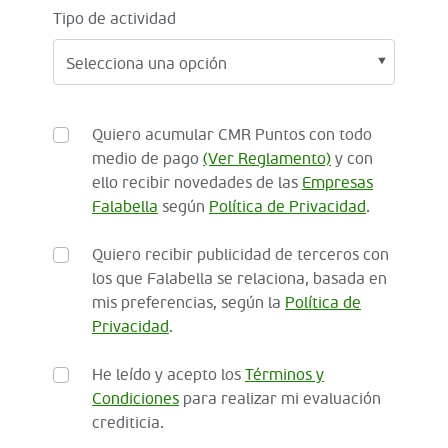
Tipo de actividad
Quiero acumular CMR Puntos con todo
medio de pago
(Ver Reglamento)
y con
ello recibir novedades de las
Empresas
Falabella
según
Política de Privacidad
.
Quiero recibir publicidad de terceros con
los que Falabella se relaciona, basada en
mis preferencias, según la
Política de
Privacidad
.
He leído y acepto los
Términos y
Condiciones
para realizar mi evaluación
crediticia.