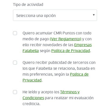
Tipo de actividad
Quiero acumular CMR Puntos con todo
medio de pago
(Ver Reglamento)
y con
ello recibir novedades de las
Empresas
Falabella
según
Política de Privacidad
.
Quiero recibir publicidad de terceros con
los que Falabella se relaciona, basada en
mis preferencias, según la
Política de
Privacidad
.
He leído y acepto los
Términos y
Condiciones
para realizar mi evaluación
crediticia.