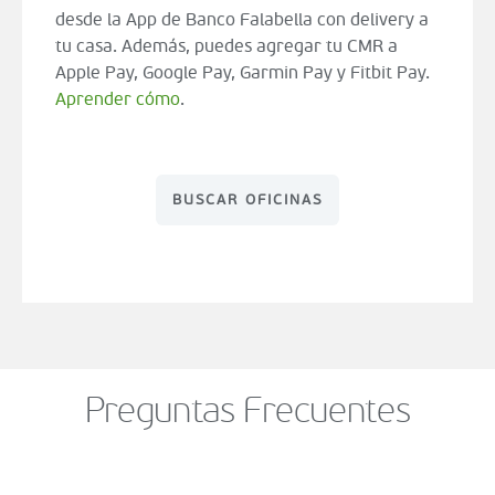
desde la App de Banco Falabella con delivery a
tu casa. Además, puedes agregar tu CMR a
Apple Pay, Google Pay, Garmin Pay y Fitbit Pay.
Aprender cómo
.
BUSCAR OFICINAS
Preguntas Frecuentes