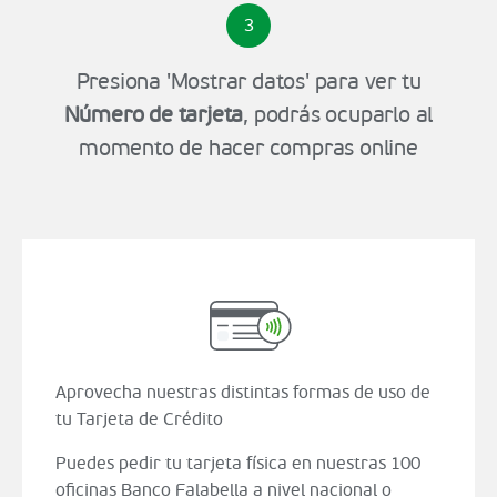
3
Presiona 'Mostrar datos' para ver tu
Número de tarjeta
, podrás ocuparlo al
momento de hacer compras online
Aprovecha nuestras distintas formas de uso de
tu Tarjeta de Crédito
Puedes pedir tu tarjeta física en nuestras 100
oficinas Banco Falabella a nivel nacional o