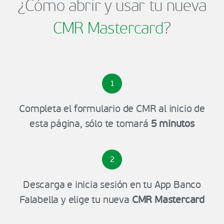
¿Cómo abrir y usar tu nueva
CMR Mastercard
?
1
Completa el formulario de CMR al inicio de
esta página, sólo te tomará
5 minutos
2
Descarga e inicia sesión en tu App Banco
Falabella y elige tu nueva
CMR Mastercard