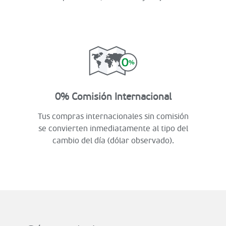
0% Comisión Internacional
Tus compras internacionales sin comisión
se convierten inmediatamente al tipo del
cambio del día (dólar observado).