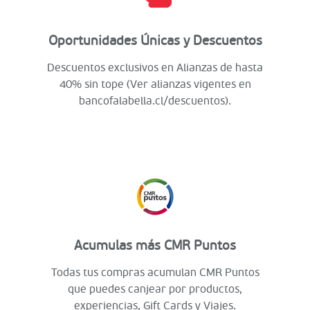
Oportunidades Únicas y Descuentos
Descuentos exclusivos en Alianzas de hasta
40% sin tope (Ver alianzas vigentes en
bancofalabella.cl/descuentos).
Acumulas más CMR Puntos
Todas tus compras acumulan CMR Puntos
que puedes canjear por productos,
experiencias, Gift Cards y Viajes.