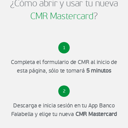
¿Cómo abrir y usar tu nueva
CMR Mastercard
?
1
Completa el formulario de CMR al inicio de
esta página, sólo te tomará
5 minutos
2
Descarga e inicia sesión en tu App Banco
Falabella y elige tu nueva
CMR Mastercard