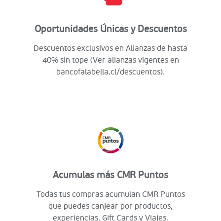
Oportunidades Únicas y Descuentos
Descuentos exclusivos en Alianzas de hasta
40% sin tope (Ver alianzas vigentes en
bancofalabella.cl/descuentos).
Acumulas más CMR Puntos
Todas tus compras acumulan CMR Puntos
que puedes canjear por productos,
experiencias, Gift Cards y Viajes.