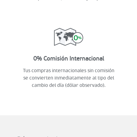
0% Comisión Internacional
Tus compras internacionales sin comisión
se convierten inmediatamente al tipo del
cambio del día (dólar observado).