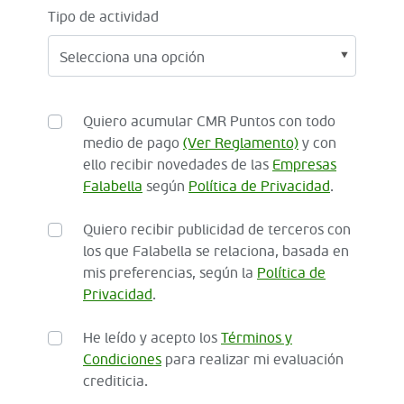
Tipo de actividad
Quiero acumular CMR Puntos con todo
medio de pago
(Ver Reglamento)
y con
ello recibir novedades de las
Empresas
Falabella
según
Política de Privacidad
.
Quiero recibir publicidad de terceros con
los que Falabella se relaciona, basada en
mis preferencias, según la
Política de
Privacidad
.
He leído y acepto los
Términos y
Condiciones
para realizar mi evaluación
crediticia.