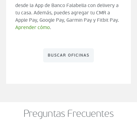
desde la App de Banco Falabella con delivery a
tu casa. Además, puedes agregar tu CMR a
Apple Pay, Google Pay, Garmin Pay y Fitbit Pay.
Aprender cómo
.
BUSCAR OFICINAS
Preguntas Frecuentes