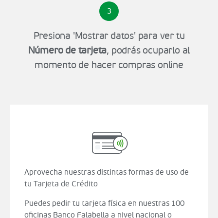
3
Presiona 'Mostrar datos' para ver tu
Número de tarjeta
, podrás ocuparlo al
momento de hacer compras online
Aprovecha nuestras distintas formas de uso de
tu Tarjeta de Crédito
Puedes pedir tu tarjeta física en nuestras 100
oficinas Banco Falabella a nivel nacional o