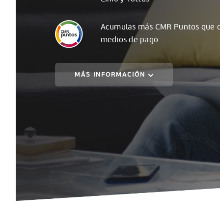
Acumulas
más
CMR Puntos que c
medios de pago
MÁS INFORMACIÓN