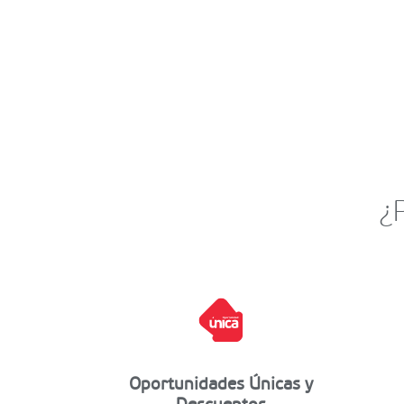
¿
Oportunidades Únicas y