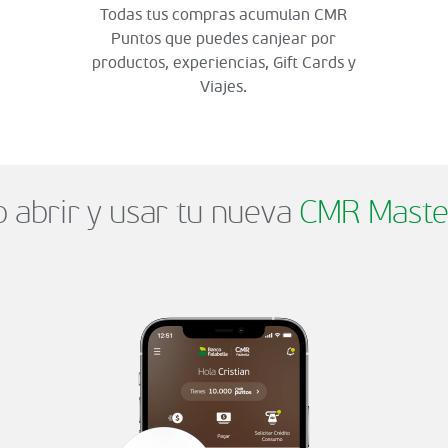
Todas tus compras acumulan CMR
Puntos que puedes canjear por
productos, experiencias, Gift Cards y
Viajes.
abrir y usar tu nueva
CMR Maste