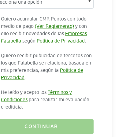
Quiero acumular CMR Puntos con todo
medio de pago
(Ver Reglamento)
y con
ello recibir novedades de las
Empresas
Falabella
según
Política de Privacidad
.
Quiero recibir publicidad de terceros con
los que Falabella se relaciona, basada en
mis preferencias, según la
Política de
Privacidad
.
He leído y acepto los
Términos y
Condiciones
para realizar mi evaluación
crediticia.
CONTINUAR