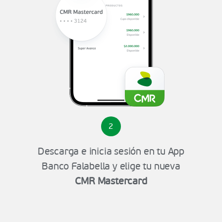
2
Descarga e inicia sesión en tu App
Banco Falabella y elige tu nueva
CMR Mastercard