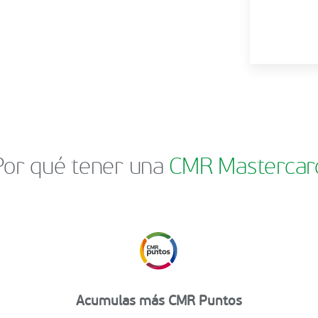
Por qué tener una
CMR Mastercar
Acumulas más CMR Puntos