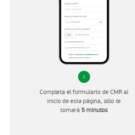
1
Completa el formulario de CMR al
inicio de esta página, sólo te
tomará
5 minutos