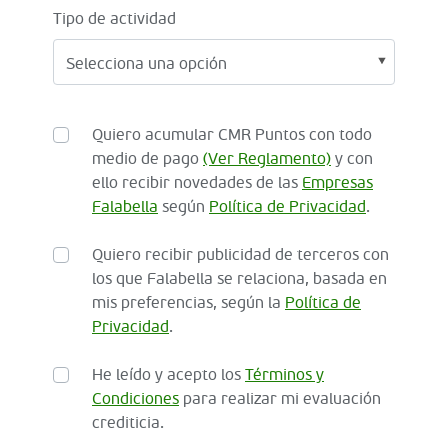
Tipo de actividad
Quiero acumular CMR Puntos con todo
medio de pago
(Ver Reglamento)
y con
ello recibir novedades de las
Empresas
Falabella
según
Política de Privacidad
.
Quiero recibir publicidad de terceros con
los que Falabella se relaciona, basada en
mis preferencias, según la
Política de
Privacidad
.
He leído y acepto los
Términos y
Condiciones
para realizar mi evaluación
crediticia.