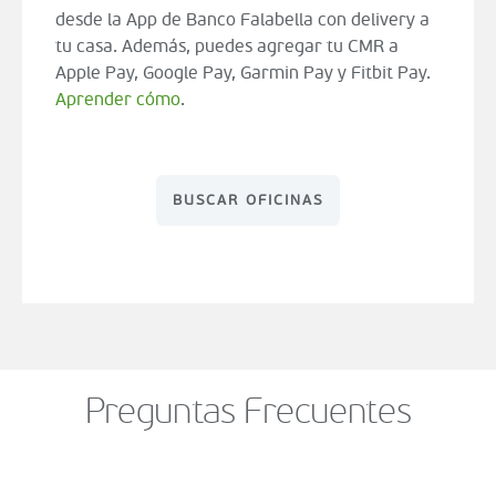
desde la App de Banco Falabella con delivery a
tu casa. Además, puedes agregar tu CMR a
Apple Pay, Google Pay, Garmin Pay y Fitbit Pay.
Aprender cómo
.
BUSCAR OFICINAS
Preguntas Frecuentes