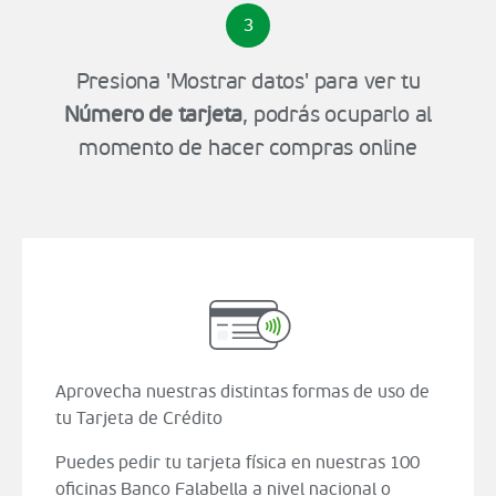
3
Presiona 'Mostrar datos' para ver tu
Número de tarjeta
, podrás ocuparlo al
momento de hacer compras online
Aprovecha nuestras distintas formas de uso de
tu Tarjeta de Crédito
Puedes pedir tu tarjeta física en nuestras 100
oficinas Banco Falabella a nivel nacional o