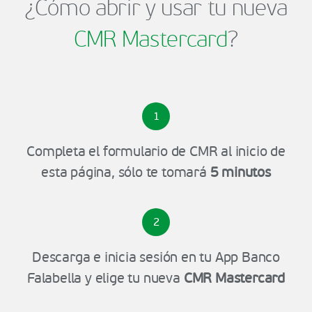
¿Cómo abrir y usar tu nueva
CMR Mastercard
?
1
Completa el formulario de CMR al inicio de
esta página, sólo te tomará
5 minutos
2
Descarga e inicia sesión en tu App Banco
Falabella y elige tu nueva
CMR Mastercard