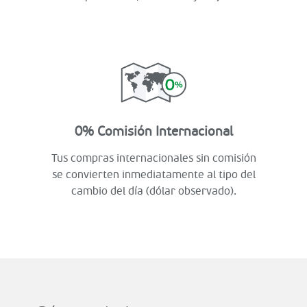
0% Comisión Internacional
Tus compras internacionales sin comisión
se convierten inmediatamente al tipo del
cambio del día (dólar observado).