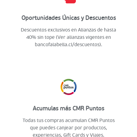
Oportunidades Únicas y Descuentos
Descuentos exclusivos en Alianzas de hasta
40% sin tope (Ver alianzas vigentes en
bancofalabella.cl/descuentos).
Acumulas más CMR Puntos
Todas tus compras acumulan CMR Puntos
que puedes canjear por productos,
experiencias, Gift Cards y Viajes.