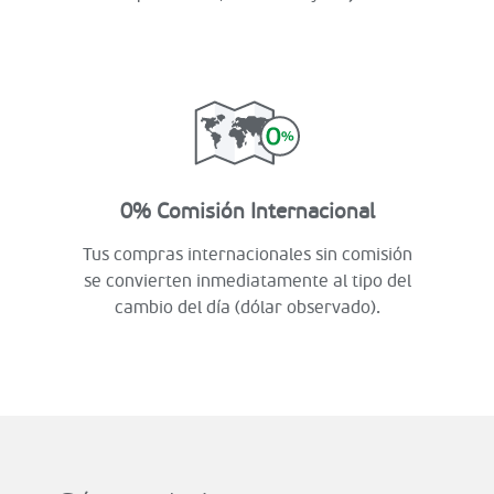
0% Comisión Internacional
Tus compras internacionales sin comisión
se convierten inmediatamente al tipo del
cambio del día (dólar observado).