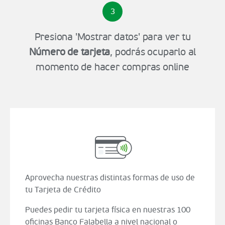
3
Presiona 'Mostrar datos' para ver tu
Número de tarjeta
, podrás ocuparlo al
momento de hacer compras online
Aprovecha nuestras distintas formas de uso de
tu Tarjeta de Crédito
Puedes pedir tu tarjeta física en nuestras 100
oficinas Banco Falabella a nivel nacional o