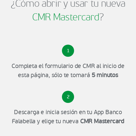
¿Cómo abrir y usar tu nueva
CMR Mastercard
?
1
Completa el formulario de CMR al inicio de
esta página, sólo te tomará
5 minutos
2
Descarga e inicia sesión en tu App Banco
Falabella y elige tu nueva
CMR Mastercard