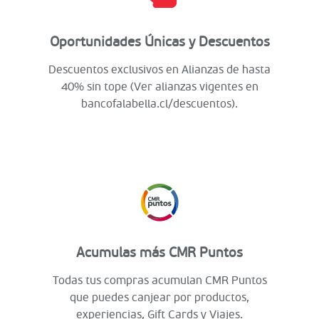
Oportunidades Únicas y Descuentos
Descuentos exclusivos en Alianzas de hasta
40% sin tope (Ver alianzas vigentes en
bancofalabella.cl/descuentos).
Acumulas más CMR Puntos
Todas tus compras acumulan CMR Puntos
que puedes canjear por productos,
experiencias, Gift Cards y Viajes.