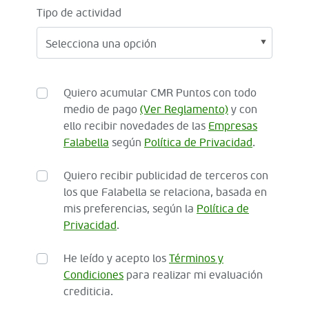
Tipo de actividad
Quiero acumular CMR Puntos con todo
medio de pago
(Ver Reglamento)
y con
ello recibir novedades de las
Empresas
Falabella
según
Política de Privacidad
.
Quiero recibir publicidad de terceros con
los que Falabella se relaciona, basada en
mis preferencias, según la
Política de
Privacidad
.
He leído y acepto los
Términos y
Condiciones
para realizar mi evaluación
crediticia.