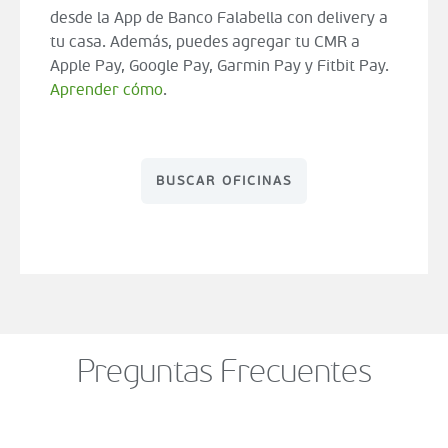
desde la App de Banco Falabella con delivery a
tu casa. Además, puedes agregar tu CMR a
Apple Pay, Google Pay, Garmin Pay y Fitbit Pay.
Aprender cómo
.
BUSCAR OFICINAS
Preguntas Frecuentes