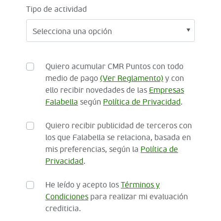
Tipo de actividad
Quiero acumular CMR Puntos con todo
medio de pago
(Ver Reglamento)
y con
ello recibir novedades de las
Empresas
Falabella
según
Política de Privacidad
.
Quiero recibir publicidad de terceros con
los que Falabella se relaciona, basada en
mis preferencias, según la
Política de
Privacidad
.
He leído y acepto los
Términos y
Condiciones
para realizar mi evaluación
crediticia.