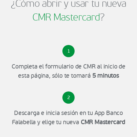
¿Cómo abrir y usar tu nueva
CMR Mastercard
?
1
Completa el formulario de CMR al inicio de
esta página, sólo te tomará
5 minutos
2
Descarga e inicia sesión en tu App Banco
Falabella y elige tu nueva
CMR Mastercard