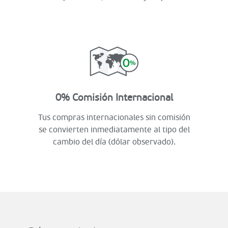
0% Comisión Internacional
Tus compras internacionales sin comisión
se convierten inmediatamente al tipo del
cambio del día (dólar observado).