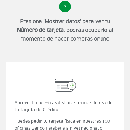
3
Presiona 'Mostrar datos' para ver tu
Número de tarjeta
, podrás ocuparlo al
momento de hacer compras online
Aprovecha nuestras distintas formas de uso de
tu Tarjeta de Crédito
Puedes pedir tu tarjeta física en nuestras 100
oficinas Banco Falabella a nivel nacional o