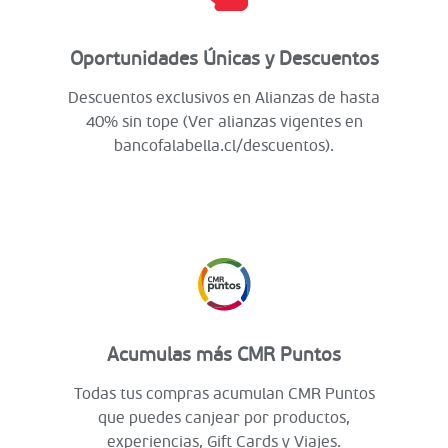
Oportunidades Únicas y Descuentos
Descuentos exclusivos en Alianzas de hasta
40% sin tope (Ver alianzas vigentes en
bancofalabella.cl/descuentos).
Acumulas más CMR Puntos
Todas tus compras acumulan CMR Puntos
que puedes canjear por productos,
experiencias, Gift Cards y Viajes.