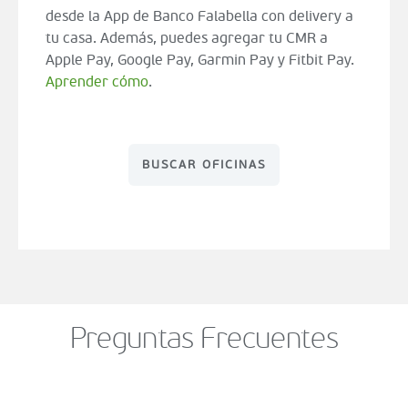
desde la App de Banco Falabella con delivery a
tu casa. Además, puedes agregar tu CMR a
Apple Pay, Google Pay, Garmin Pay y Fitbit Pay.
Aprender cómo
.
BUSCAR OFICINAS
Preguntas Frecuentes