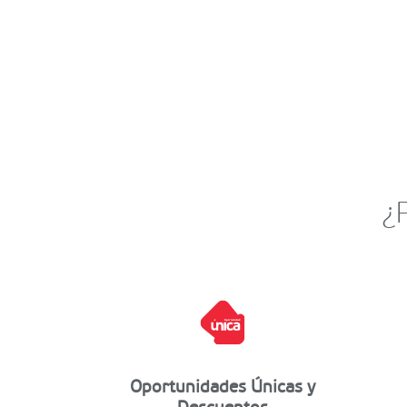
¿
Oportunidades Únicas y