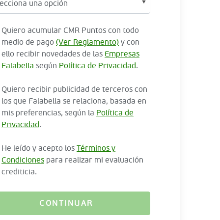
Quiero acumular CMR Puntos con todo
medio de pago
(Ver Reglamento)
y con
ello recibir novedades de las
Empresas
Falabella
según
Política de Privacidad
.
Quiero recibir publicidad de terceros con
los que Falabella se relaciona, basada en
mis preferencias, según la
Política de
Privacidad
.
He leído y acepto los
Términos y
Condiciones
para realizar mi evaluación
crediticia.
CONTINUAR