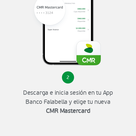
2
Descarga e inicia sesión en tu App
Banco Falabella y elige tu nueva
CMR Mastercard