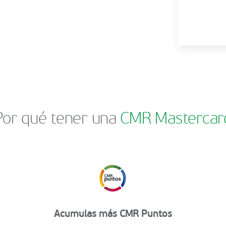
Por qué tener una
CMR Mastercar
Acumulas más CMR Puntos