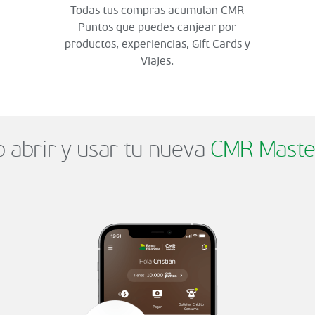
Todas tus compras acumulan CMR
Puntos que puedes canjear por
productos, experiencias, Gift Cards y
Viajes.
abrir y usar tu nueva
CMR Maste