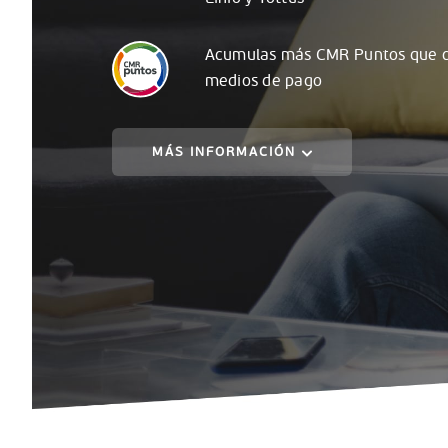
Acumulas
más
CMR Puntos que c
medios de pago
MÁS INFORMACIÓN