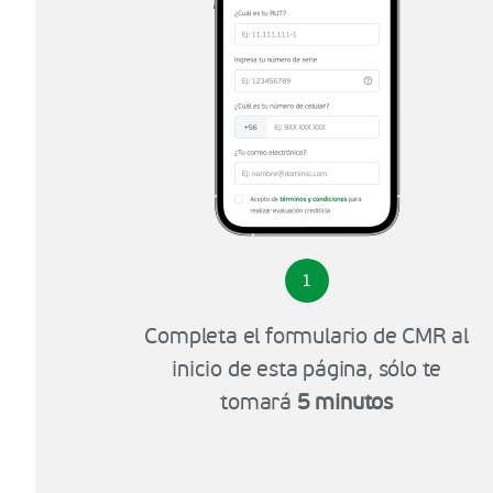
1
Completa el formulario de CMR al
inicio de esta página, sólo te
tomará
5 minutos