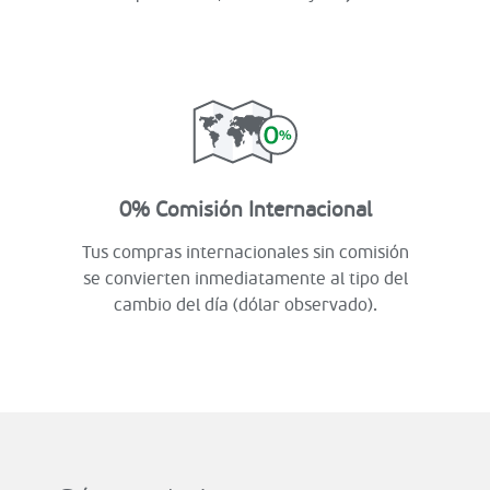
0% Comisión Internacional
Tus compras internacionales sin comisión
se convierten inmediatamente al tipo del
cambio del día (dólar observado).