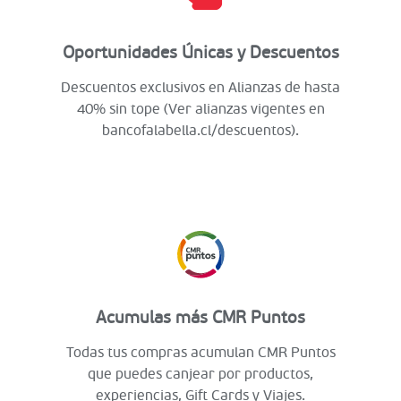
Oportunidades Únicas y Descuentos
Descuentos exclusivos en Alianzas de hasta
40% sin tope (Ver alianzas vigentes en
bancofalabella.cl/descuentos).
Acumulas más CMR Puntos
Todas tus compras acumulan CMR Puntos
que puedes canjear por productos,
experiencias, Gift Cards y Viajes.