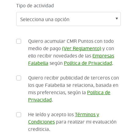
Tipo de actividad
Quiero acumular CMR Puntos con todo
medio de pago
(Ver Reglamento)
y con
ello recibir novedades de las
Empresas
Falabella
según
Política de Privacidad
.
Quiero recibir publicidad de terceros con
los que Falabella se relaciona, basada en
mis preferencias, según la
Política de
Privacidad
.
He leído y acepto los
Términos y
Condiciones
para realizar mi evaluación
crediticia.