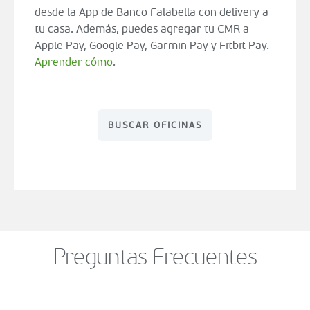
desde la App de Banco Falabella con delivery a
tu casa. Además, puedes agregar tu CMR a
Apple Pay, Google Pay, Garmin Pay y Fitbit Pay.
Aprender cómo
.
BUSCAR OFICINAS
Preguntas Frecuentes