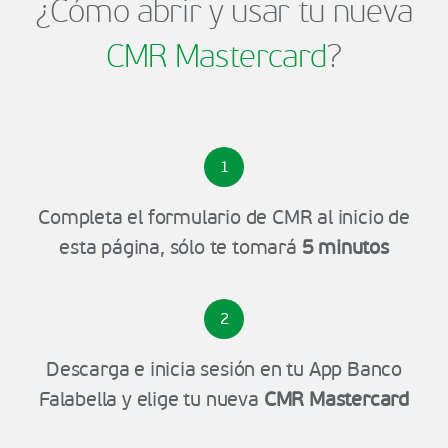
¿Cómo abrir y usar tu nueva
CMR Mastercard
?
1
Completa el formulario de CMR al inicio de
esta página, sólo te tomará
5 minutos
2
Descarga e inicia sesión en tu App Banco
Falabella y elige tu nueva
CMR Mastercard