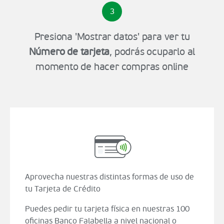
3
Presiona 'Mostrar datos' para ver tu
Número de tarjeta
, podrás ocuparlo al
momento de hacer compras online
Aprovecha nuestras distintas formas de uso de
tu Tarjeta de Crédito
Puedes pedir tu tarjeta física en nuestras 100
oficinas Banco Falabella a nivel nacional o