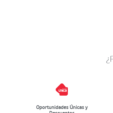
¿
Oportunidades Únicas y