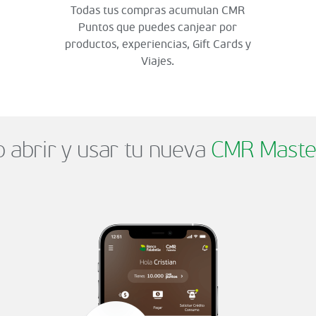
Todas tus compras acumulan CMR
Puntos que puedes canjear por
productos, experiencias, Gift Cards y
Viajes.
abrir y usar tu nueva
CMR Maste