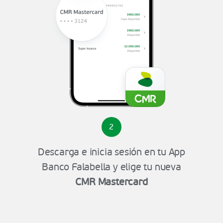
2
Descarga e inicia sesión en tu App
Banco Falabella y elige tu nueva
CMR Mastercard