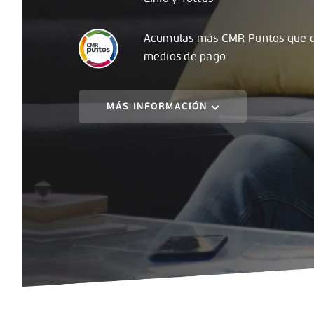
Acumulas
más
CMR Puntos que c
medios de pago
MÁS INFORMACIÓN