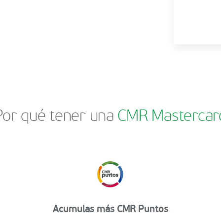
Por qué tener una
CMR Mastercar
Acumulas más CMR Puntos