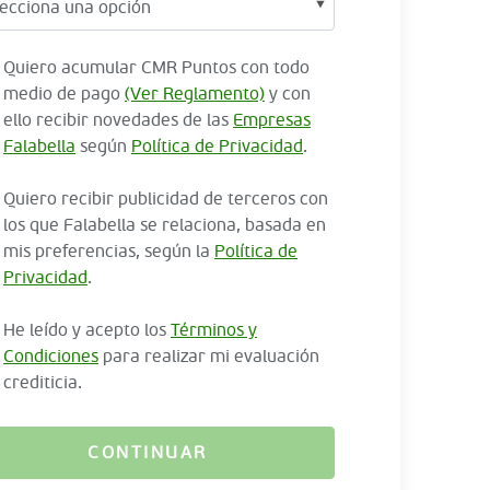
Quiero acumular CMR Puntos con todo
medio de pago
(Ver Reglamento)
y con
ello recibir novedades de las
Empresas
Falabella
según
Política de Privacidad
.
Quiero recibir publicidad de terceros con
los que Falabella se relaciona, basada en
mis preferencias, según la
Política de
Privacidad
.
He leído y acepto los
Términos y
Condiciones
para realizar mi evaluación
crediticia.
CONTINUAR