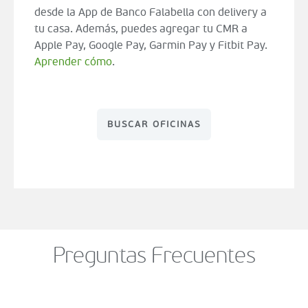
desde la App de Banco Falabella con delivery a
tu casa. Además, puedes agregar tu CMR a
Apple Pay, Google Pay, Garmin Pay y Fitbit Pay.
Aprender cómo
.
BUSCAR OFICINAS
Preguntas Frecuentes