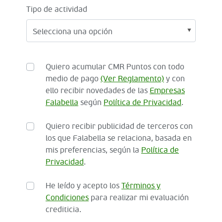
Tipo de actividad
Quiero acumular CMR Puntos con todo
medio de pago
(Ver Reglamento)
y con
ello recibir novedades de las
Empresas
Falabella
según
Política de Privacidad
.
Quiero recibir publicidad de terceros con
los que Falabella se relaciona, basada en
mis preferencias, según la
Política de
Privacidad
.
He leído y acepto los
Términos y
Condiciones
para realizar mi evaluación
crediticia.