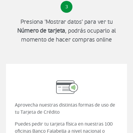
3
Presiona 'Mostrar datos' para ver tu
Número de tarjeta
, podrás ocuparlo al
momento de hacer compras online
Aprovecha nuestras distintas formas de uso de
tu Tarjeta de Crédito
Puedes pedir tu tarjeta física en nuestras 100
oficinas Banco Falabella a nivel nacional o