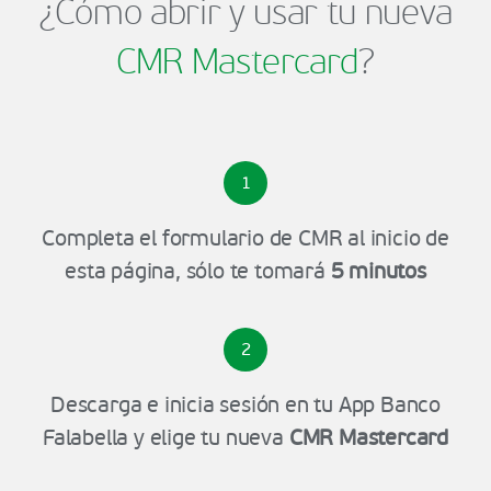
¿Cómo abrir y usar tu nueva
CMR Mastercard
?
1
Completa el formulario de CMR al inicio de
esta página, sólo te tomará
5 minutos
2
Descarga e inicia sesión en tu App Banco
Falabella y elige tu nueva
CMR Mastercard