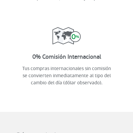
0% Comisión Internacional
Tus compras internacionales sin comisión
se convierten inmediatamente al tipo del
cambio del día (dólar observado).