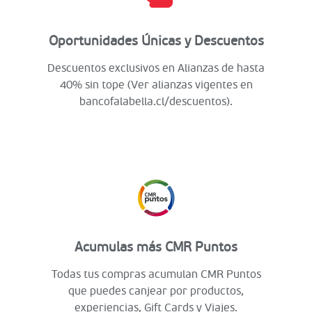
Oportunidades Únicas y Descuentos
Descuentos exclusivos en Alianzas de hasta
40% sin tope (Ver alianzas vigentes en
bancofalabella.cl/descuentos).
Acumulas más CMR Puntos
Todas tus compras acumulan CMR Puntos
que puedes canjear por productos,
experiencias, Gift Cards y Viajes.