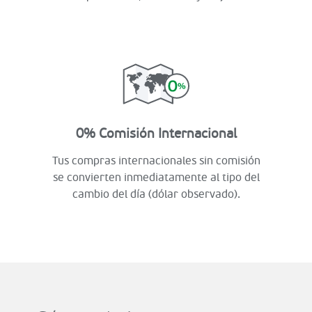
0% Comisión Internacional
Tus compras internacionales sin comisión
se convierten inmediatamente al tipo del
cambio del día (dólar observado).