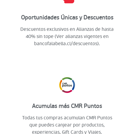
Oportunidades Únicas y Descuentos
Descuentos exclusivos en Alianzas de hasta
40% sin tope (Ver alianzas vigentes en
bancofalabella.cl/descuentos).
Acumulas más CMR Puntos
Todas tus compras acumulan CMR Puntos
que puedes canjear por productos,
experiencias, Gift Cards y Viajes.