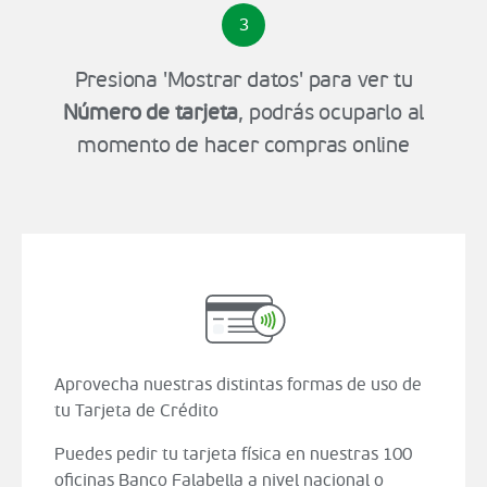
3
Presiona 'Mostrar datos' para ver tu
Número de tarjeta
, podrás ocuparlo al
momento de hacer compras online
Aprovecha nuestras distintas formas de uso de
tu Tarjeta de Crédito
Puedes pedir tu tarjeta física en nuestras 100
oficinas Banco Falabella a nivel nacional o