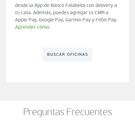
desde la App de Banco Falabella con delivery a
tu casa. Además, puedes agregar tu CMR a
Apple Pay, Google Pay, Garmin Pay y Fitbit Pay.
Aprender cómo
.
BUSCAR OFICINAS
Preguntas Frecuentes