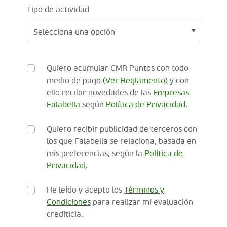
Tipo de actividad
Quiero acumular CMR Puntos con todo
medio de pago
(Ver Reglamento)
y con
ello recibir novedades de las
Empresas
Falabella
según
Política de Privacidad
.
Quiero recibir publicidad de terceros con
los que Falabella se relaciona, basada en
mis preferencias, según la
Política de
Privacidad
.
He leído y acepto los
Términos y
Condiciones
para realizar mi evaluación
crediticia.