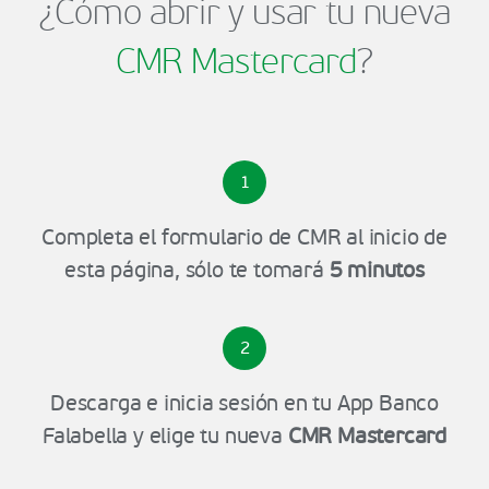
¿Cómo abrir y usar tu nueva
CMR Mastercard
?
1
Completa el formulario de CMR al inicio de
esta página, sólo te tomará
5 minutos
2
Descarga e inicia sesión en tu App Banco
Falabella y elige tu nueva
CMR Mastercard